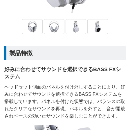
製品特徴
好みに合わせてサウンドを選択できるBASS FXシ
ステム
ヘッドセット側面のパネルを付け外しすることにより、好
みに合わせてサウンドを選択できるBASS FXシステムを
搭載しています。パネルを付けた状態では、バランスの取
れたクリアなサウンドを再現。パネルを外すと、音が開放
されベースの効いたサウンドを楽しむことができます。