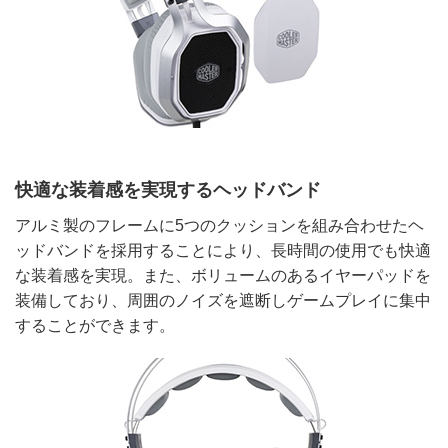
快適な装着感を実現するヘッドバンド
アルミ製のフレームに5つのクッションを組み合わせたヘ
ッドバンドを採用することにより、長時間の使用でも快適
な装着感を実現。また、ボリュームのあるイヤーパッドを
装備しており、周囲のノイズを遮断しゲームプレイに集中
することができます。