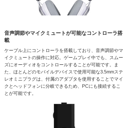
音声調節やマイクミュートが可能なコントローラ搭
載
ケーブル上にコントローラを搭載しており、音声調節やマ
イクミュートの操作に対応。ゲームプレイ中でも、スムー
ズにオーディオをコントロールすることが可能です。ま
た、ほとんどのモバイルデバイスで使用可能な3.5mmステ
レオミニプラグは、付属のアダプタを使用することでマイ
クとヘッドフォンに分岐できるため、PCにも接続するこ
とが可能です。