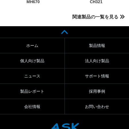
MH670
CH321
関連製品の一覧を見る
ホーム
製品情報
個人向け製品
法人向け製品
ニュース
サポート情報
製品レポート
採用事例
会社情報
お問い合わせ