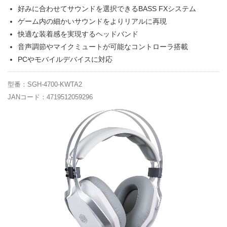
好みに合わせてサウンドを選択できるBASS FXシステム
ゲーム内の細かいサウンドをよりリアルに再現
快適な装着感を実現するヘッドバンド
音声調節やマイクミュートが可能なコントローラ搭載
PCやモバイルデバイスに対応
型番：SGH-4700-KWTA2
JANコード：4719512059296