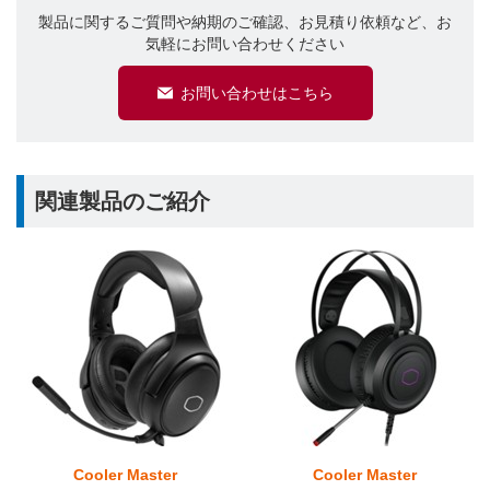
製品に関するご質問や納期のご確認、お見積り依頼など、お
気軽にお問い合わせください
お問い合わせはこちら
関連製品のご紹介
Cooler Master
Cooler Master