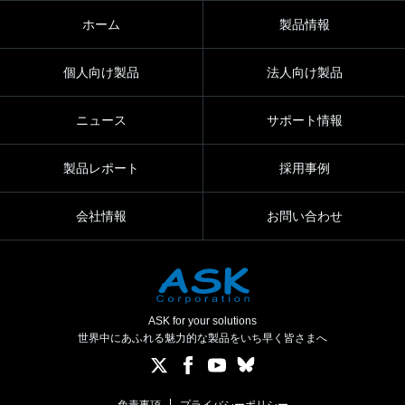
ホーム
製品情報
個人向け製品
法人向け製品
ニュース
サポート情報
製品レポート
採用事例
会社情報
お問い合わせ
ASK for your solutions
世界中にあふれる魅力的な製品をいち早く皆さまへ