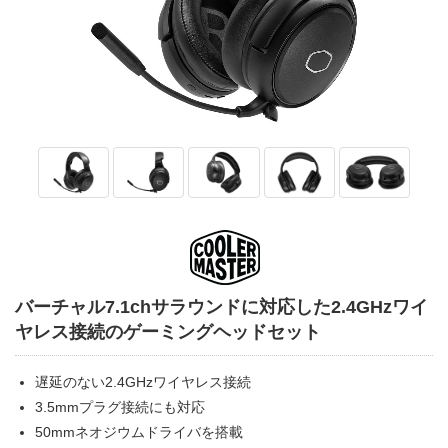
バーチャル7.1chサラウンドに対応した2.4GHzワイ
ヤレス接続のゲーミングヘッドセット
遅延のない2.4GHzワイヤレス接続
3.5mmプラグ接続にも対応
50mmネオジウムドライバを搭載