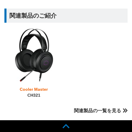
関連製品のご紹介
Cooler Master
CH321
関連製品の一覧を見る