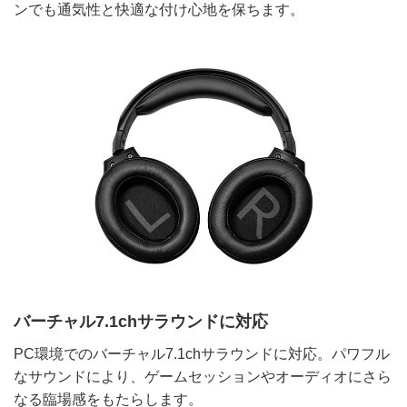
ンでも通気性と快適な付け心地を保ちます。
バーチャル7.1chサラウンドに対応
PC環境でのバーチャル7.1chサラウンドに対応。パワフル
なサウンドにより、ゲームセッションやオーディオにさら
なる臨場感をもたらします。