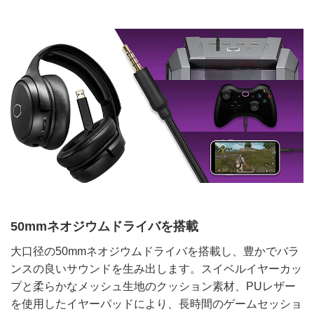
50mmネオジウムドライバを搭載
大口径の50mmネオジウムドライバを搭載し、豊かでバラ
ンスの良いサウンドを生み出します。スイベルイヤーカッ
プと柔らかなメッシュ生地のクッション素材、PUレザー
を使用したイヤーパッドにより、長時間のゲームセッショ