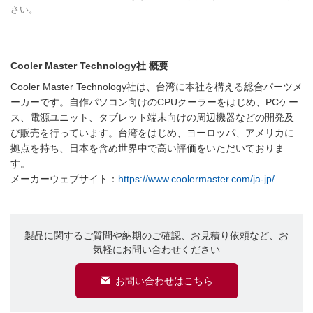
さい。
Cooler Master Technology社 概要
Cooler Master Technology社は、台湾に本社を構える総合パーツメ
ーカーです。自作パソコン向けのCPUクーラーをはじめ、PCケー
ス、電源ユニット、タブレット端末向けの周辺機器などの開発及
び販売を行っています。台湾をはじめ、ヨーロッパ、アメリカに
拠点を持ち、日本を含め世界中で高い評価をいただいておりま
す。
メーカーウェブサイト：
https://www.coolermaster.com/ja-jp/
製品に関するご質問や納期のご確認、お見積り依頼など、お
気軽にお問い合わせください
お問い合わせはこちら