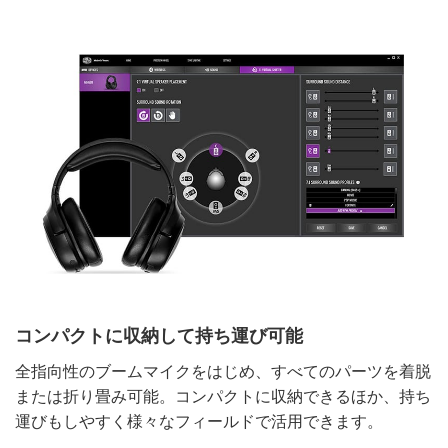
コンパクトに収納して持ち運び可能
全指向性のブームマイクをはじめ、すべてのパーツを着脱
または折り畳み可能。コンパクトに収納できるほか、持ち
運びもしやすく様々なフィールドで活用できます。