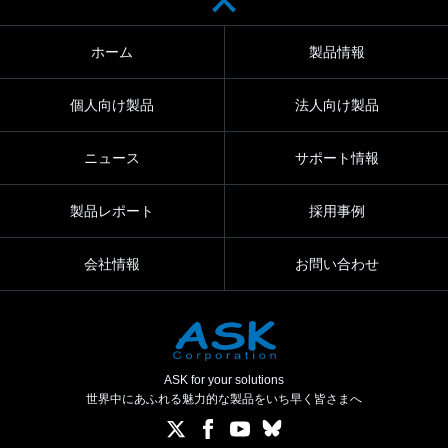
ホーム
製品情報
個人向け製品
法人向け製品
ニュース
サポート情報
製品レポート
採用事例
会社情報
お問い合わせ
ASK for your solutions
世界中にあふれる魅力的な製品をいち早く皆さまへ