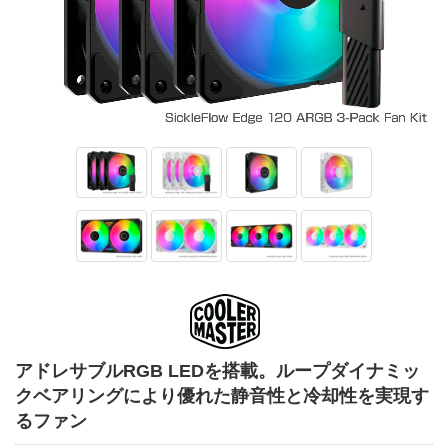
アドレサブルRGB LEDを搭載。ループダイナミッ
クベアリングにより優れた静音性と冷却性を実現す
るファン