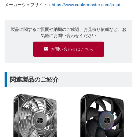
メーカーウェブサイト：
https://www.coolermaster.com/ja-jp/
製品に関するご質問や納期のご確認、お見積り依頼など、お
気軽にお問い合わせください
お問い合わせはこちら
関連製品のご紹介