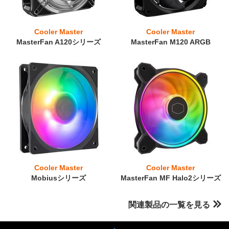
Cooler Master
Cooler Master
MasterFan A120シリーズ
MasterFan M120 ARGB
Cooler Master
Cooler Master
Mobiusシリーズ
MasterFan MF Halo2シリーズ
関連製品の一覧を見る