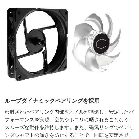
ループダイナミックベアリングを採用
密封されたベアリング内部をオイルが循環し、安定したパ
フォーマンスを実現。空気やホコリに晒されることなく、
スムーズな動作を維持します。また、磁気リングでベアリ
ングシャフトの傾きを防止することで、回転を安定させ、