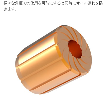
様々な角度での使用を可能にすると同時にオイル漏れを防
ぎます。