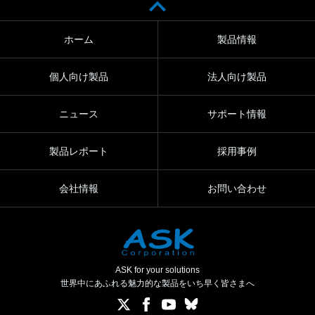
ホーム
製品情報
個人向け製品
法人向け製品
ニュース
サポート情報
製品レポート
採用事例
会社情報
お問い合わせ
ASK for your solutions
世界中にあふれる魅力的な製品をいち早く皆さまへ