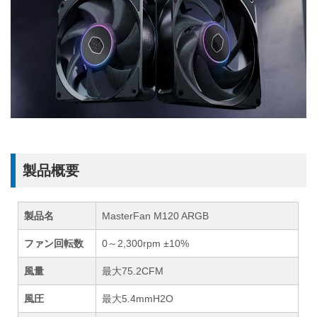
製品概要
製品名
MasterFan M120 ARGB
ファン回転数
0～2,300rpm ±10%
風量
最大75.2CFM
風圧
最大5.4mmH2O