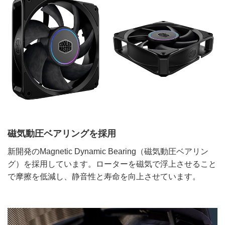
磁気動圧ベアリングを採用
新開発のMagnetic Dynamic Bearing（磁気動圧ベアリン
グ）を採用しています。ローターを磁気で浮上させること
で摩擦を低減し、静音性と寿命を向上させています。