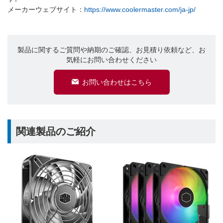
メーカーウェブサイト：
https://www.coolermaster.com/ja-jp/
製品に関するご質問や納期のご確認、お見積り依頼など、お
気軽にお問い合わせください
お問い合わせはこちら
関連製品のご紹介