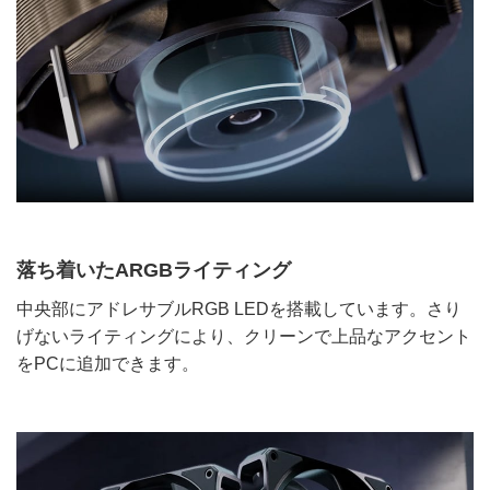
落ち着いたARGBライティング
中央部にアドレサブルRGB LEDを搭載しています。さり
げないライティングにより、クリーンで上品なアクセント
をPCに追加できます。