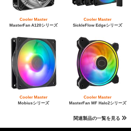
Cooler Master
Cooler Master
MasterFan A120シリーズ
SickleFlow Edgeシリーズ
Cooler Master
Cooler Master
Mobiusシリーズ
MasterFan MF Halo2シリーズ
関連製品の一覧を見る