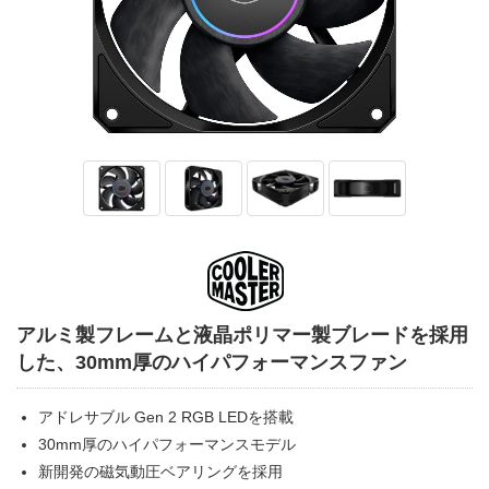
アルミ製フレームと液晶ポリマー製ブレードを採用
した、30mm厚のハイパフォーマンスファン
アドレサブル Gen 2 RGB LEDを搭載
30mm厚のハイパフォーマンスモデル
新開発の磁気動圧ベアリングを採用