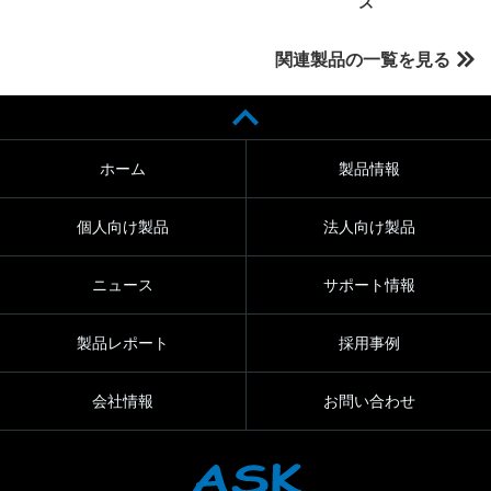
ズ
関連製品の一覧を見る
ホーム
製品情報
個人向け製品
法人向け製品
ニュース
サポート情報
製品レポート
採用事例
会社情報
お問い合わせ