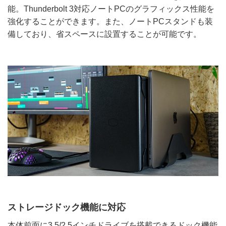
能。Thunderbolt 3対応ノートPCのグラフィックス性能を
強化することができます。また、ノートPCスタンドも装
備しており、省スペースに設置することが可能です。
ストレージドック機能に対応
本体前面に3.5/2.5インチドライブを搭載できるドック機能