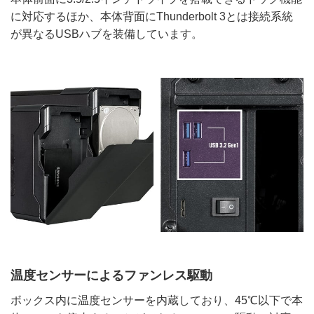
に対応するほか、本体背面にThunderbolt 3とは接続系統
が異なるUSBハブを装備しています。
温度センサーによるファンレス駆動
ボックス内に温度センサーを内蔵しており、45℃以下で本