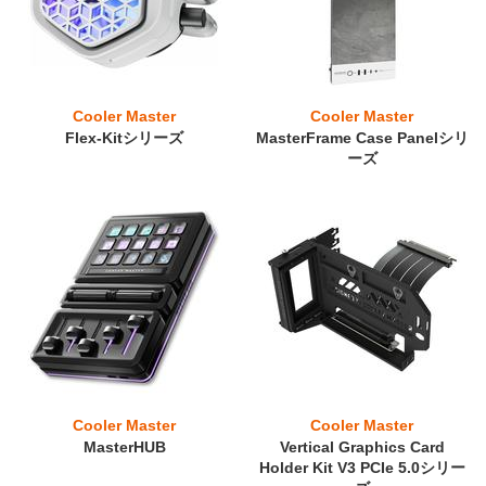
Cooler Master
Cooler Master
Flex-Kitシリーズ
MasterFrame Case Panelシリ
ーズ
Cooler Master
Cooler Master
MasterHUB
Vertical Graphics Card
Holder Kit V3 PCIe 5.0シリー