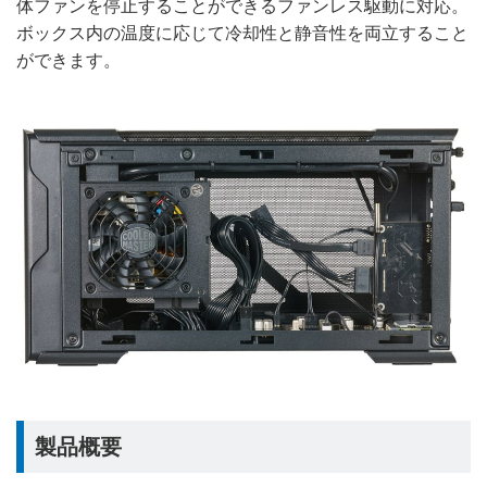
体ファンを停止することができるファンレス駆動に対応。
ボックス内の温度に応じて冷却性と静音性を両立すること
ができます。
製品概要