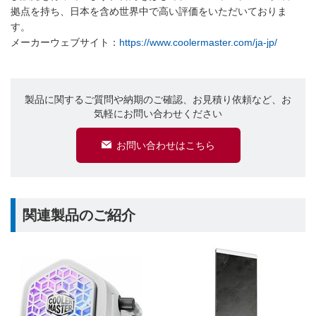
拠点を持ち、日本を含め世界中で高い評価をいただいておりま
す。
メーカーウェブサイト：
https://www.coolermaster.com/ja-jp/
製品に関するご質問や納期のご確認、お見積り依頼など、お
気軽にお問い合わせください
お問い合わせはこちら
関連製品のご紹介