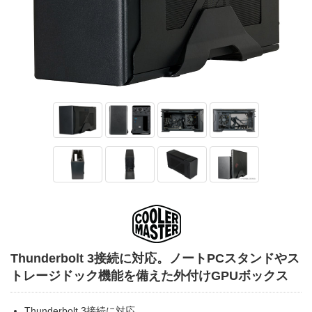
Thunderbolt 3接続に対応。ノートPCスタンドやス
トレージドック機能を備えた外付けGPUボックス
Thunderbolt 3接続に対応