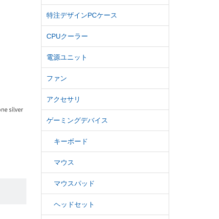
特注デザインPCケース
CPUクーラー
電源ユニット
ファン
アクセサリ
ゲーミングデバイス
キーボード
マウス
マウスパッド
ヘッドセット