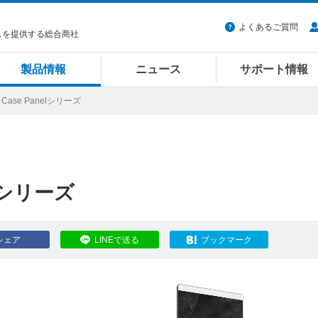
よくあるご質問
スを提供する総合商社
製品情報
ニュース
サポート情報
e Case Panelシリーズ
nelシリーズ
シェア
LINEで送る
ブックマーク