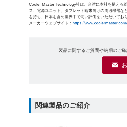
Cooler Master Technology社は、台湾に
ス、電源ユニット、タブレット端末向けの周辺機器な
を持ち、日本を含め世界中で高い評価をいただいてお
メーカーウェブサイト：
https://www.coolermaster.com/j
製品に関するご質問や納期のご確
関連製品のご紹介