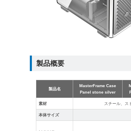
製品概要
MasterFrame Case
製品名
Panel stone silver
素材
スチール、ス
本体サイズ