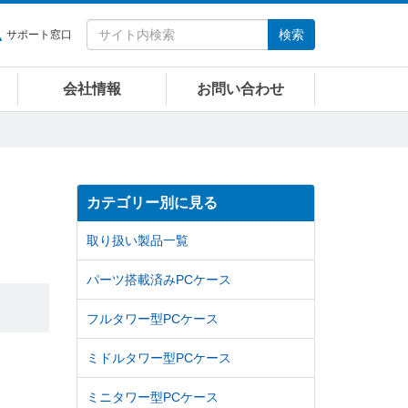
検索
サポート窓口
会社情報
お問い合わせ
カテゴリー別に見る
取り扱い製品一覧
パーツ搭載済みPCケース
フルタワー型PCケース
ミドルタワー型PCケース
ミニタワー型PCケース