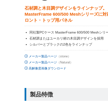
石材調と木目調デザインをラインナップ。
MasterFrame 600/500 Meshシリーズ
ロント・トップ用パネル
同社製PCケース MasterFrame 600/500 Mesh
石材調またはユーカリ材の木目調デザインを採用
シルバーとブラックの2色をラインナップ
メーカー製品ページ
（stone）
メーカー製品ページ
（Natural）
高解像度画像ダウンロード
製品特徴