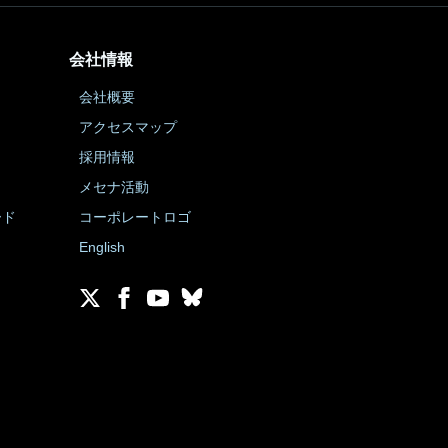
会社情報
会社概要
アクセスマップ
採用情報
メセナ活動
ード
コーポレートロゴ
English