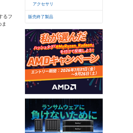
アクセサリ
応するフ
販売終了製品
めま