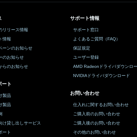
ス
サポート情報
のリリース情報
サポート窓口
ト情報
よくあるご質問（FAQ）
ペーンのお知らせ
保証規定
ーのお知らせ
ユーザー登録
からのお知らせ
AMD Radeonドライバダウンロ
NVIDIAドライバダウンロード
ポート
お問い合わせ
け製品
け製品
仕入れに関するお問い合わせ
例
ご購入前のお問い合わせ
向け貸し出しサービス
ご購入後のお問い合わせ
ポート
その他のお問い合わせ