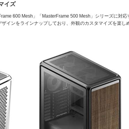
マイズ
Frame 600 Mesh」「MasterFrame 500 Mesh」シリーズに対
デザインをラインナップしており、外観のカスタマイズを楽し