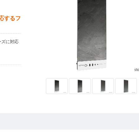
に対応するフ
シリーズに対応