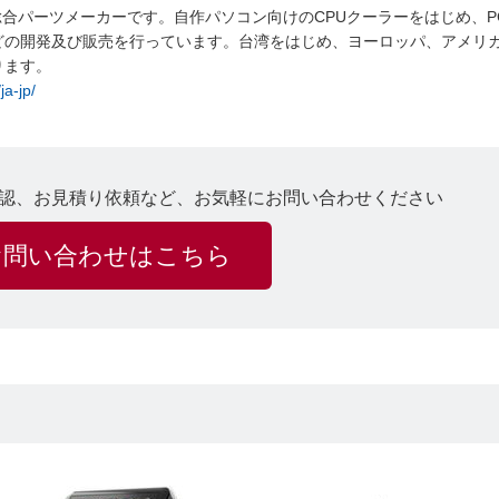
本社を構える総合パーツメーカーです。自作パソコン向けのCPUクーラーをはじめ、
どの開発及び販売を行っています。台湾をはじめ、ヨーロッパ、アメリ
ります。
a-jp/
認、お見積り依頼など、お気軽にお問い合わせください
お問い合わせはこちら