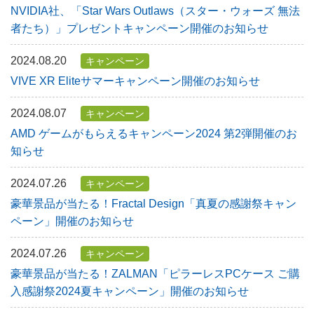
NVIDIA社、「Star Wars Outlaws（スター・ウォーズ 無法
者たち）」プレゼントキャンペーン開催のお知らせ
2024.08.20
キャンペーン
VIVE XR Eliteサマーキャンペーン開催のお知らせ
2024.08.07
キャンペーン
AMD ゲームがもらえるキャンペーン2024 第2弾開催のお
知らせ
2024.07.26
キャンペーン
豪華景品が当たる！Fractal Design「真夏の感謝祭キャン
ペーン」開催のお知らせ
2024.07.26
キャンペーン
豪華景品が当たる！ZALMAN「ピラーレスPCケース ご購
入感謝祭2024夏キャンペーン」開催のお知らせ