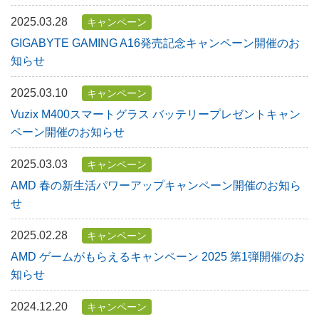
2025.03.28
キャンペーン
GIGABYTE GAMING A16発売記念キャンペーン開催のお
知らせ
2025.03.10
キャンペーン
Vuzix M400スマートグラス バッテリープレゼントキャン
ペーン開催のお知らせ
2025.03.03
キャンペーン
AMD 春の新生活パワーアップキャンペーン開催のお知ら
せ
2025.02.28
キャンペーン
AMD ゲームがもらえるキャンペーン 2025 第1弾開催のお
知らせ
2024.12.20
キャンペーン