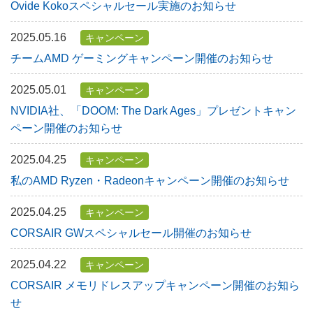
Ovide Kokoスペシャルセール実施のお知らせ
2025.05.16
キャンペーン
チームAMD ゲーミングキャンペーン開催のお知らせ
2025.05.01
キャンペーン
NVIDIA社、「DOOM: The Dark Ages」プレゼントキャン
ペーン開催のお知らせ
2025.04.25
キャンペーン
私のAMD Ryzen・Radeonキャンペーン開催のお知らせ
2025.04.25
キャンペーン
CORSAIR GWスペシャルセール開催のお知らせ
2025.04.22
キャンペーン
CORSAIR メモリドレスアップキャンペーン開催のお知ら
せ