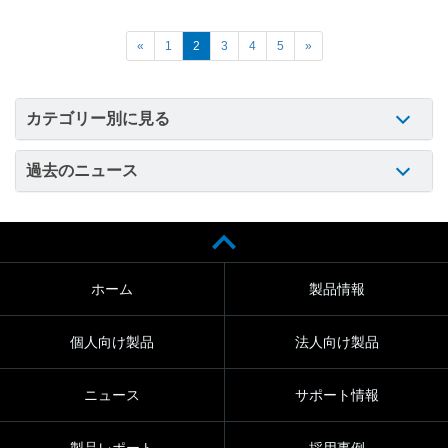
«
1
2
3
4
5
»
カテゴリー別に見る
過去のニュース
ホーム
製品情報
個人向け製品
法人向け製品
ニュース
サポート情報
製品レポート
採用事例