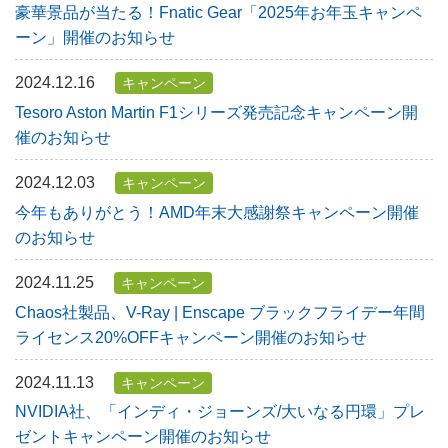
豪華景品が当たる！Fnatic Gear「2025年お年玉キャンペ
ーン」開催のお知らせ
2024.12.16
キャンペーン
Tesoro Aston Martin F1シリーズ発売記念キャンペーン開
催のお知らせ
2024.12.03
キャンペーン
今年もありがとう！AMD年末大感謝祭キャンペーン開催
のお知らせ
2024.11.25
キャンペーン
Chaos社製品、V-Ray | Enscape ブラックフライデー年間
ライセンス20%OFFキャンペーン開催のお知らせ
2024.11.13
キャンペーン
NVIDIA社、「インディ・ジョーンズ/大いなる円環」プレ
ゼントキャンペーン開催のお知らせ