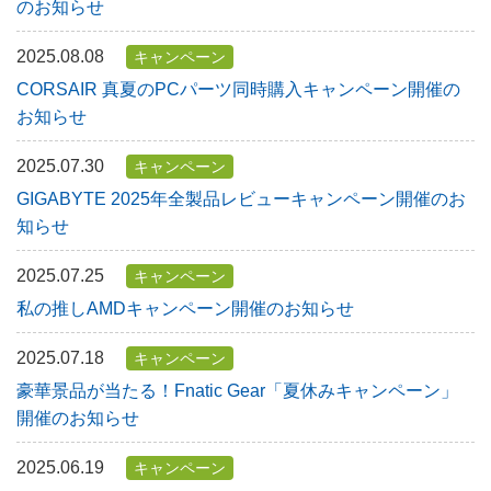
のお知らせ
2025.08.08
キャンペーン
CORSAIR 真夏のPCパーツ同時購入キャンペーン開催の
お知らせ
2025.07.30
キャンペーン
GIGABYTE 2025年全製品レビューキャンペーン開催のお
知らせ
2025.07.25
キャンペーン
私の推しAMDキャンペーン開催のお知らせ
2025.07.18
キャンペーン
豪華景品が当たる！Fnatic Gear「夏休みキャンペーン」
開催のお知らせ
2025.06.19
キャンペーン