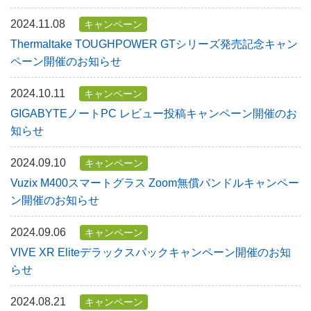
2024.11.08
キャンペーン
Thermaltake TOUGHPOWER GTシリーズ発売記念キャン
ペーン開催のお知らせ
2024.10.11
キャンペーン
GIGABYTEノートPC レビュー投稿キャンペーン開催のお
知らせ
2024.09.10
キャンペーン
Vuzix M400スマートグラス Zoom無償バンドルキャンペー
ン開催のお知らせ
2024.09.06
キャンペーン
VIVE XR Eliteデラックスパックキャンペーン開催のお知
らせ
2024.08.21
キャンペーン