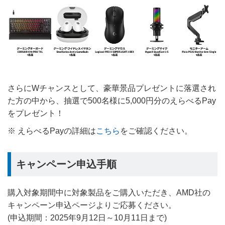
さらにWチャンスとして、豪華景品プレゼントに落選され
た方の中から、抽選で500名様に5,000円分のえらべるPay
をプレゼント！
※ えらべるPayの詳細は
こちら
をご確認ください。
キャンペーン申込手順
購入対象期間中に対象製品をご購入いただき、AMD社の
キャンペーン申込ページよりご応募ください。
(申込期間：2025年9月12日～10月11日まで)