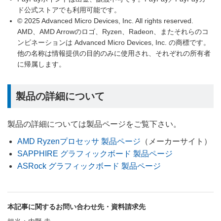
ド公式ストアでも利用可能です。
© 2025 Advanced Micro Devices, Inc. All rights reserved.
AMD、AMD Arrowのロゴ、Ryzen、Radeon、またそれらのコ
ンビネーションは Advanced Micro Devices, Inc. の商標です。
他の名称は情報提供の目的のみに使用され、それぞれの所有者
に帰属します。
製品の詳細について
製品の詳細については製品ページをご覧下さい。
AMD Ryzenプロセッサ 製品ページ
（メーカーサイト）
SAPPHIRE グラフィックボード 製品ページ
ASRock グラフィックボード 製品ページ
本記事に関するお問い合わせ先・資料請求先