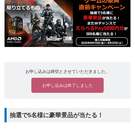
お申し込みは締切とさせていただきました。
お申し込みは終了しました
抽選で5名様に豪華景品が当たる！