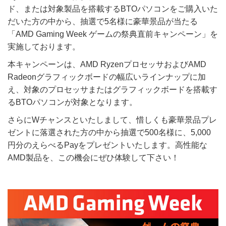
ド、または対象製品を搭載するBTOパソコンをご購入いた
だいた方の中から、抽選で5名様に豪華景品が当たる
「AMD Gaming Week ゲームの祭典直前キャンペーン」を
実施しております。
本キャンペーンは、AMD RyzenプロセッサおよびAMD
Radeonグラフィックボードの幅広いラインナップに加
え、対象のプロセッサまたはグラフィックボードを搭載す
るBTOパソコンが対象となります。
さらにWチャンスといたしまして、惜しくも豪華景品プレ
ゼントに落選された方の中から抽選で500名様に、5,000
円分のえらべるPayをプレゼントいたします。高性能な
AMD製品を、この機会にぜひ体験して下さい！