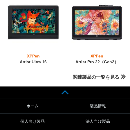
XPPen
XPPen
Artist Ultra 16
Artist Pro 22（Gen2）
関連製品の一覧を見る
ホーム
製品情報
個人向け製品
法人向け製品