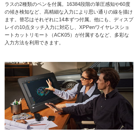
ラスの2種類のペンを付属。16384段階の筆圧感知や60度
の傾き検知など、高精細な入力により思い通りの線を描け
ます。替芯はそれぞれに14本ずつ付属。他にも、ディスプ
レイの10点タッチ入力に対応し、XPPenワイヤレスショ
ートカットリモート（ACK05）が付属するなど、多彩な
入力方法を利用できます。