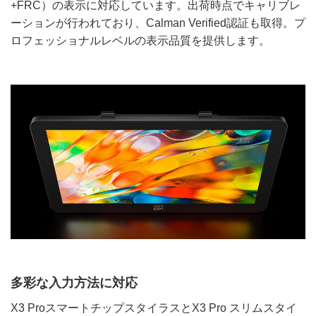
+FRC）の表示に対応しています。出荷時点でキャリブレ
ーションが行われており、Calman Verified認証も取得。プ
ロフェッショナルレベルの表示品質を提供します。
多彩な入力方法に対応
X3 ProスマートチップスタイラスとX3 Pro スリムスタイ