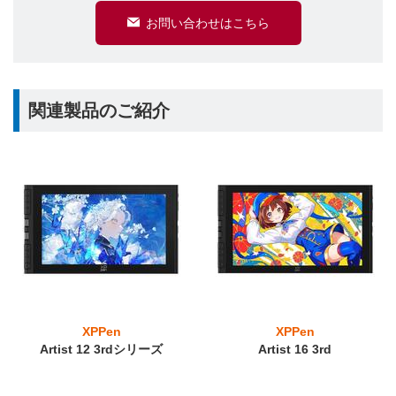
お問い合わせはこちら
関連製品のご紹介
XPPen
XPPen
Artist 12 3rdシリーズ
Artist 16 3rd