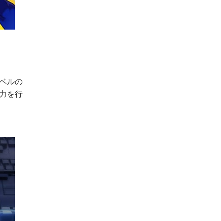
ベルの
力を行