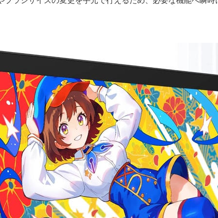
小やブラシサイズの変更を手元で行えるため、必要な機能へ瞬時