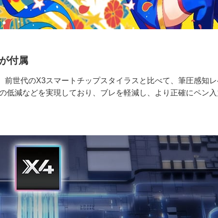
スが付属
。前世代のX3スマートチップスタイラスと比べて、筆圧感知レ
幅の低減などを実現しており、ブレを軽減し、より正確にペン入