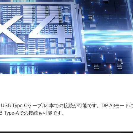
SB Type-Cケーブル1本での接続が可能です。DP Altモード
B Type-Aでの接続も可能です。