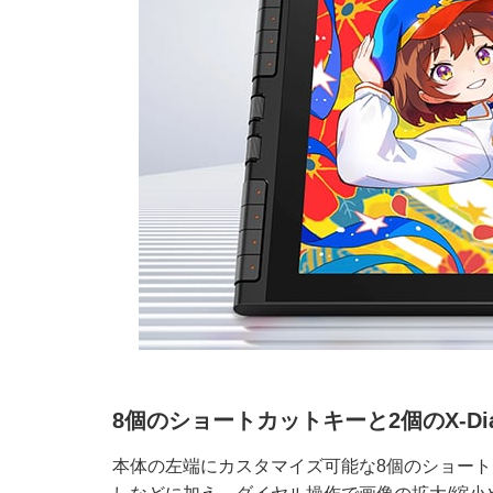
8個のショートカットキーと2個のX-Di
本体の左端にカスタマイズ可能な8個のショートカ