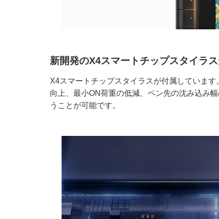
新開発のX4スマートチップスタイラ
X4スマートチップスタイラスが付属しています
向上、最小ON荷重の低減、ペン先の沈み込み
うことが可能です。