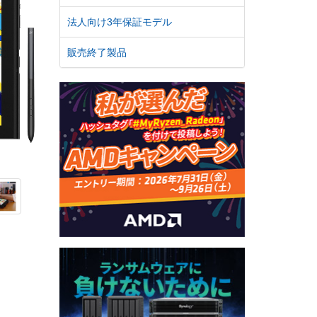
法人向け3年保証モデル
販売終了製品