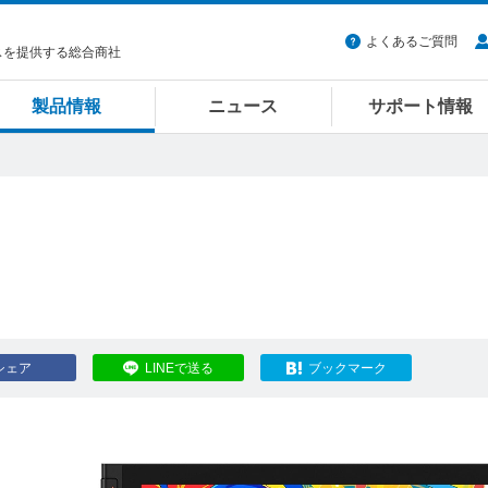
よくあるご質問
スを提供する総合商社
製品情報
ニュース
サポート情報
シェア
LINEで送る
ブックマーク