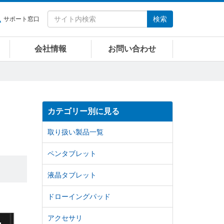
検索
サポート窓口
会社情報
お問い合わせ
カテゴリー別に見る
取り扱い製品一覧
ペンタブレット
液晶タブレット
ドローイングパッド
アクセサリ