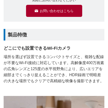
気軽にお問い合わせください
お問い合わせはこちら
製品特徴
どこにでも設置できるWi-Fiカメラ
場所を選ばず設置できるコンパクトサイズと、複雑な配線
が不要なWi-Fi接続に対応しています。高解像度400万画素
の広角レンズと125度の水平視野角により、広いエリアを
細部までくっきり捉えることができ、HDR録画で明暗差
の大きな場所でもクリアで高精細な映像を撮影できます。