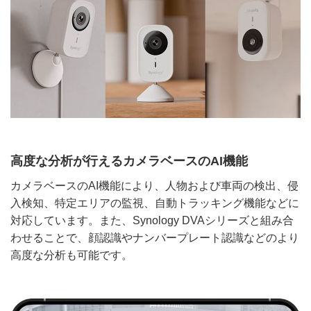
高度な分析が行えるカメラベースのAI機能
カメラベースのAI機能により、人物および車両の検出、侵
入検知、特定エリアの監視、自動トラッキング機能などに
対応しています。また、Synology DVAシリーズと組み合
わせることで、顔認識やナンバープレート認識などのより
高度な分析も可能です。