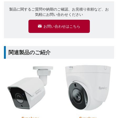
製品に関するご質問や納期のご確認、お見積り依頼など、お
気軽にお問い合わせください
お問い合わせはこちら
関連製品のご紹介