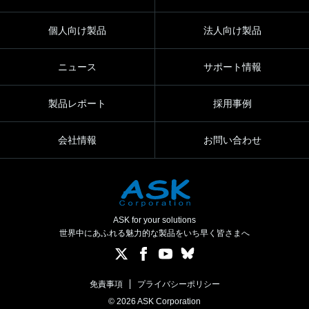
個人向け製品
法人向け製品
ニュース
サポート情報
製品レポート
採用事例
会社情報
お問い合わせ
ASK for your solutions
世界中にあふれる魅力的な製品をいち早く皆さまへ
免責事項
プライバシーポリシー
© 2026 ASK Corporation