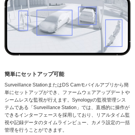
簡単にセットアップ可能
Surveillance StationまたはDS Camモバイルアプリから簡
単にセットアップができ、ファームウェアアップデートや
シームレスな監視が行えます。Synologyの監視管理シス
テムである「Surveillance Station」では、直感的に操作が
できるインターフェースを採用しており、リアルタイム監
視や記録データのタイムラインビュー、カメラ設定の一括
管理を行うことができます。