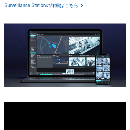
Surveillance Stationの詳細はこちら