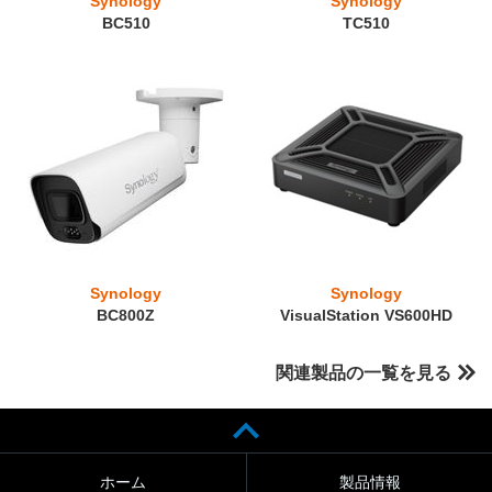
Synology
Synology
BC510
TC510
Synology
Synology
BC800Z
VisualStation VS600HD
関連製品の一覧を見る
ホーム
製品情報