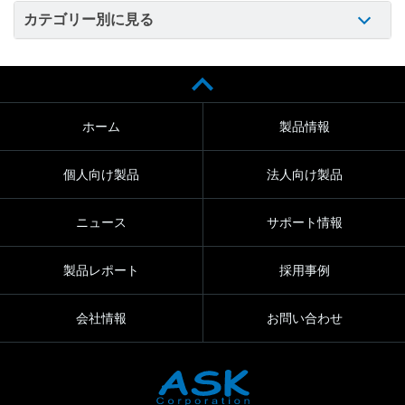
カテゴリー別に見る
ホーム
製品情報
個人向け製品
法人向け製品
ニュース
サポート情報
製品レポート
採用事例
会社情報
お問い合わせ