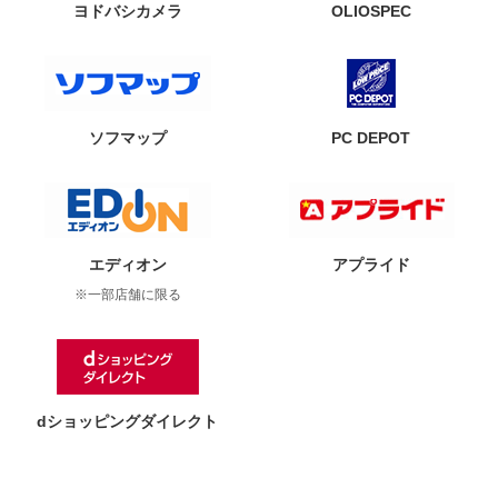
ヨドバシカメラ
OLIOSPEC
ソフマップ
PC DEPOT
エディオン
アプライド
※一部店舗に限る
dショッピングダイレクト