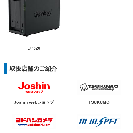
DP320
取扱店舗のご紹介
Joshin webショップ
TSUKUMO