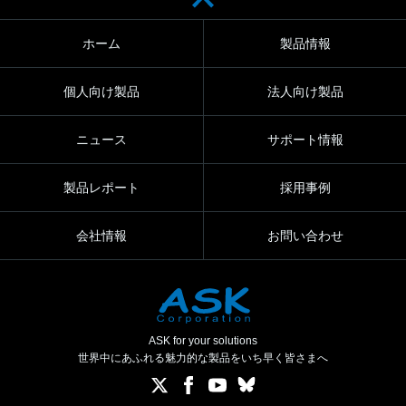
ホーム
製品情報
個人向け製品
法人向け製品
ニュース
サポート情報
製品レポート
採用事例
会社情報
お問い合わせ
ASK for your solutions
世界中にあふれる魅力的な製品をいち早く皆さまへ