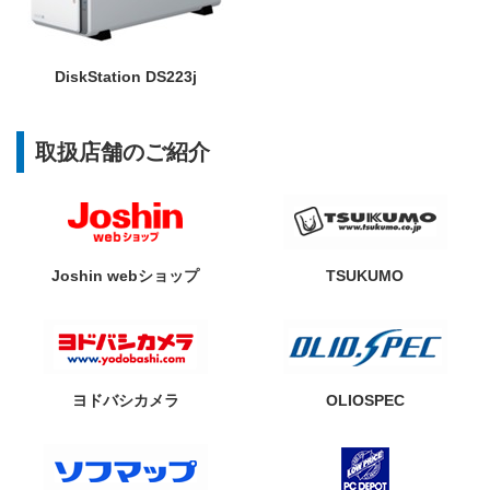
DiskStation DS223j
取扱店舗のご紹介
Joshin webショップ
TSUKUMO
ヨドバシカメラ
OLIOSPEC