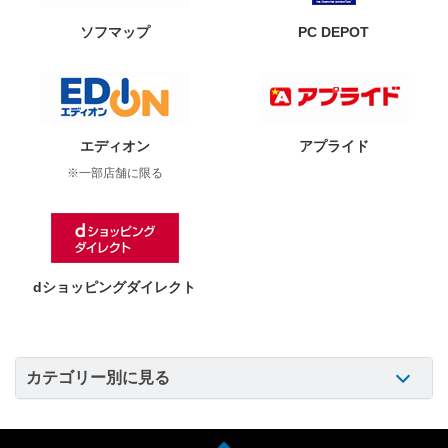
ソフマップ
PC DEPOT
エディオン
アプライド
※一部店舗に限る
dショッピングダイレクト
カテゴリー別に見る