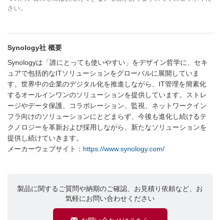
さい。
Synology社 概要
Synologyは「誰にとっても使いやすい」をデザイン哲学に、セキ
ュアで包括的なITソリューションをグローバルに展開していま
す。世界中の企業のデジタル化を推進しながら、IT管理を簡素化
するオールインワンのソリューションを提供しています。ストレ
ージやデータ保護、コラボレーション、監視、ネットワークイン
フラ向けのソリューションにとどまらず、今後も進化し続けるテ
クノロジーを革新および採用しながら、新たなソリューションを
提供し続けていきます。
メーカーウェブサイト：
https://www.synology.com/
製品に関するご質問や納期のご確認、お見積り依頼など、お
気軽にお問い合わせください