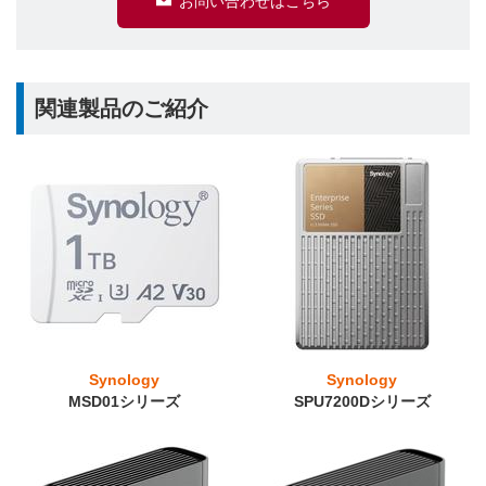
お問い合わせはこちら
関連製品のご紹介
Synology
Synology
MSD01シリーズ
SPU7200Dシリーズ