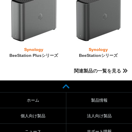
Synology
Synology
BeeStation Plusシリーズ
BeeStationシリーズ
関連製品の一覧を見る
ホーム
製品情報
個人向け製品
法人向け製品
ニュース
サポート情報