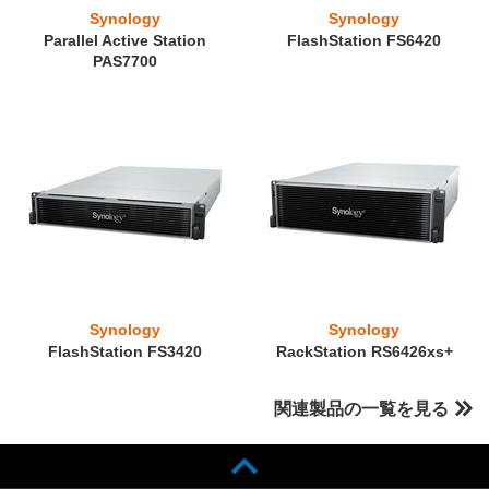
Synology
Synology
Parallel Active Station
FlashStation FS6420
PAS7700
Synology
Synology
FlashStation FS3420
RackStation RS6426xs+
関連製品の一覧を見る