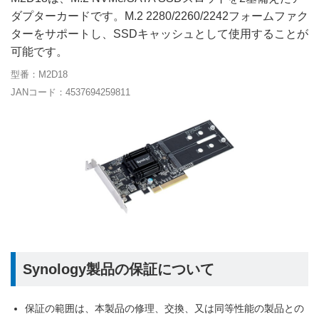
ダプターカードです。M.2 2280/2260/2242フォームファク
ターをサポートし、SSDキャッシュとして使用することが
可能です。
型番：M2D18
JANコード：4537694259811
Synology製品の保証について
保証の範囲は、本製品の修理、交換、又は同等性能の製品との