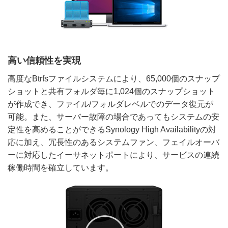
高い信頼性を実現
高度なBtrfsファイルシステムにより、65,000個のスナップ
ショットと共有フォルダ毎に1,024個のスナップショット
が作成でき、ファイル/フォルダレベルでのデータ復元が
可能。また、サーバー故障の場合であってもシステムの安
定性を高めることができるSynology High Availabilityの対
応に加え、冗長性のあるシステムファン、フェイルオーバ
ーに対応したイーサネットポートにより、サービスの連続
稼働時間を確立しています。