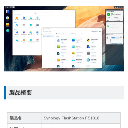
製品概要
製品名
Synology FlashStation FS1018