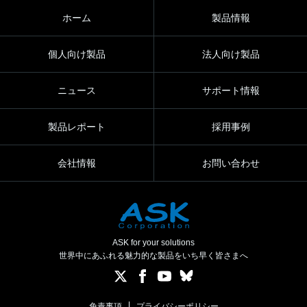
ホーム
製品情報
個人向け製品
法人向け製品
ニュース
サポート情報
製品レポート
採用事例
会社情報
お問い合わせ
ASK for your solutions
世界中にあふれる魅力的な製品をいち早く皆さまへ
免責事項
プライバシーポリシー