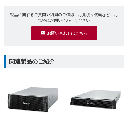
製品に関するご質問や納期のご確認、お見積り依頼など、お
気軽にお問い合わせください
お問い合わせはこちら
関連製品のご紹介