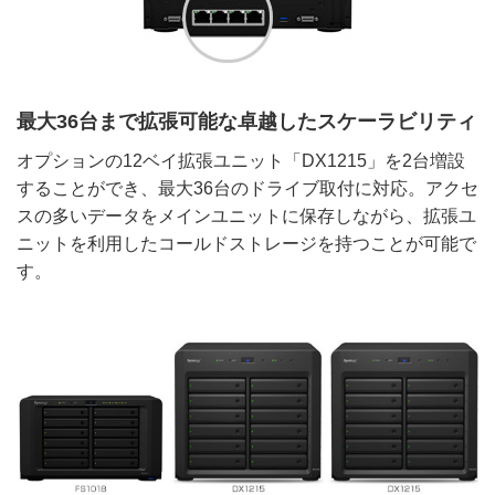
最大36台まで拡張可能な卓越したスケーラビリティ
オプションの12ベイ拡張ユニット「DX1215」を2台増設
することができ、最大36台のドライブ取付に対応。アクセ
スの多いデータをメインユニットに保存しながら、拡張ユ
ニットを利用したコールドストレージを持つことが可能で
す。