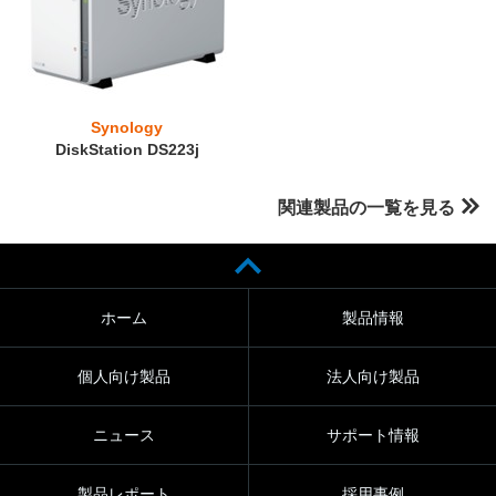
Synology
DiskStation DS223j
関連製品の一覧を見る
ホーム
製品情報
個人向け製品
法人向け製品
ニュース
サポート情報
製品レポート
採用事例