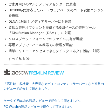
ご家庭向けのマルチメディアセンターに最適
HD1080pに対応したハードウェアベースのコード変換エンジン
を搭載
DLNAに対応しメディアサーバーにも最適
柔軟な管理オプションを提供するGUIベースの管理ツール
「DiskStation Manager（DSM）」に対応
クロスプラットフォームでのファイル共有が可能
専用アプリでモバイル機器での管理が可能
簡単にリモートアクセスできるクイックコネクト機能に対応
すべて見る
「高性能、多機能、大容量なメディアコンテンツサーバー」など複数の
レビューで紹介して頂きました。
ケータイ Watchの製品レビューで紹介して頂きました。
PC Watchの製品レビューで紹介して頂きました。