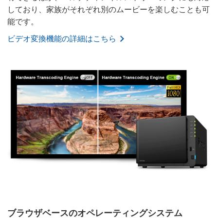
しており、家族がそれぞれ別のムービーを楽しむことも可
能です。
ビデオ変換機能の詳細はこちら
ブラウザベースのオペレーティングシステム