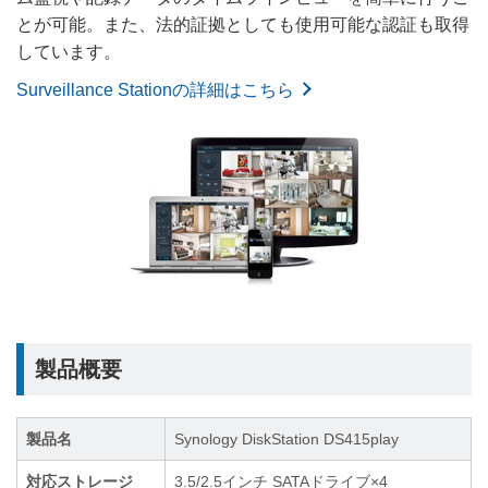
とが可能。また、法的証拠としても使用可能な認証も取得
しています。
Surveillance Stationの詳細はこちら
製品概要
製品名
Synology DiskStation DS415play
対応ストレージ
3.5/2.5インチ SATAドライブ×4