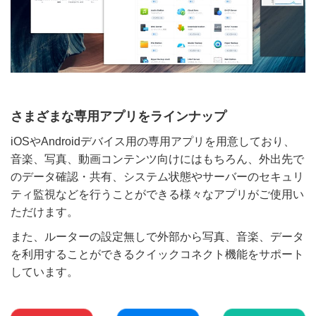
さまざまな専用アプリをラインナップ
iOSやAndroidデバイス用の専用アプリを用意しており、
音楽、写真、動画コンテンツ向けにはもちろん、外出先で
のデータ確認・共有、システム状態やサーバーのセキュリ
ティ監視などを行うことができる様々なアプリがご使用い
ただけます。
また、ルーターの設定無しで外部から写真、音楽、データ
を利用することができるクイックコネクト機能をサポート
しています。