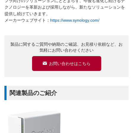
フラ向けのソリューションにとどまらず、今後も進化し続けるテ
クノロジーを革新および採用しながら、新たなソリューションを
提供し続けていきます。
メーカーウェブサイト：
https://www.synology.com/
製品に関するご質問や納期のご確認、お見積り依頼など、お
気軽にお問い合わせください
お問い合わせはこちら
関連製品のご紹介