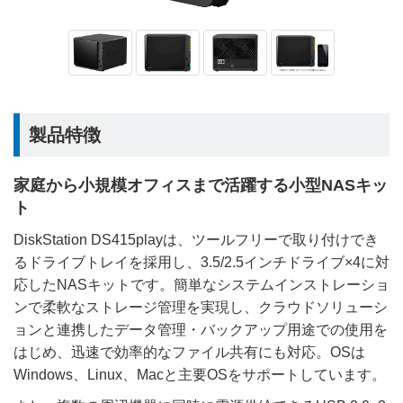
製品特徴
家庭から小規模オフィスまで活躍する小型NASキッ
ト
DiskStation DS415playは、ツールフリーで取り付けでき
るドライブトレイを採用し、3.5/2.5インチドライブ×4に対
応したNASキットです。簡単なシステムインストレーショ
ンで柔軟なストレージ管理を実現し、クラウドソリューシ
ョンと連携したデータ管理・バックアップ用途での使用を
はじめ、迅速で効率的なファイル共有にも対応。OSは
Windows、Linux、Macと主要OSをサポートしています。