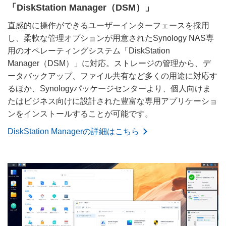
「DiskStation Manager（DSM）」
直感的に操作ができるユーザーインターフェースを採用
し、柔軟な管理オプションが用意されたSynology NAS専
用のオペレーティングシステム「DiskStation
Manager（DSM）」に対応。ストレージの管理から、デ
ータバックアップ、ファイル共有など多くの用途に対応す
るほか、Synologyパッケージセンターより、個人向けま
たはビジネス向けに設計された豊富な専用アプリケーショ
ンをインストールすることが可能です。
DiskStation Managerの詳細はこちら