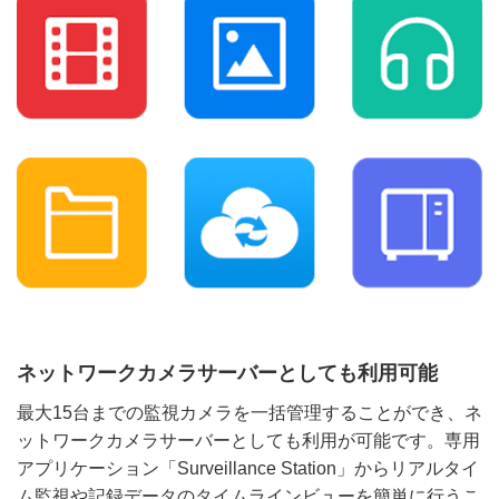
ネットワークカメラサーバーとしても利用可能
最大15台までの監視カメラを一括管理することができ、ネ
ットワークカメラサーバーとしても利用が可能です。専用
アプリケーション「Surveillance Station」からリアルタイ
ム監視や記録データのタイムラインビューを簡単に行うこ