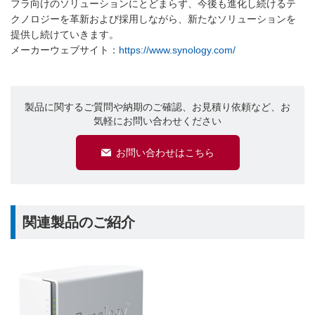
フラ向けのソリューションにとどまらず、今後も進化し続けるテ
クノロジーを革新および採用しながら、新たなソリューションを
提供し続けていきます。
メーカーウェブサイト：
https://www.synology.com/
製品に関するご質問や納期のご確認、お見積り依頼など、お
気軽にお問い合わせください
お問い合わせはこちら
関連製品のご紹介