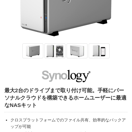
最大2台のドライブまで取り付け可能。手軽にパー
ソナルクラウドを構築できるホームユーザーに最適
なNASキット
クロスプラットフォームでのファイル共有、効率的なバックア
ップが可能