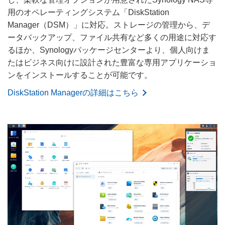
用のオペレーティングシステム「DiskStation
Manager（DSM）」に対応。ストレージの管理から、デ
ータバックアップ、ファイル共有など多くの用途に対応す
るほか、Synologyパッケージセンターより、個人向けま
たはビジネス向けに設計された豊富な専用アプリケーショ
ンをインストールすることが可能です。
DiskStation Managerの詳細はこちら