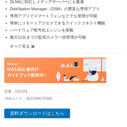
DLNAに対応しメディアサーバーにも最適
DiskStation Manager（DSM）の豊富な専用アプリ
専用アプリでスマートフォンなどでも管理が可能
簡単にリモートアクセスできるクイックコネクト機能
ハードウェア暗号化エンジンを搭載
最大12台までの監視カメラ一括管理が可能
すべて見る
型番：DS220j
JANコード：4537694279369
資料ダウンロードはこちら