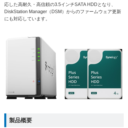
応した高耐久・高信頼の3.5インチSATA HDDとなり、
DiskStation Manager（DSM）からのファームウェア更新
にも対応しています。
製品概要