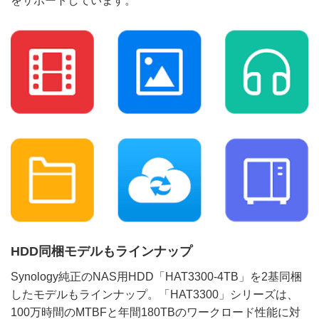
をサポートしています。
HDD同梱モデルもラインナップ
Synology純正のNAS用HDD「HAT3300-4TB」を2基同梱
したモデルもラインナップ。「HAT3300」シリーズは、
100万時間のMTBFと年間180TBのワークロード性能に対