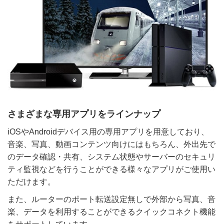
さまざまな専用アプリをラインナップ
iOSやAndroidデバイス用の専用アプリを用意しており、
音楽、写真、動画コンテンツ向けにはもちろん、外出先で
のデータ確認・共有、システム状態やサーバーのセキュリ
ティ監視などを行うことができる様々なアプリがご使用い
ただけます。
また、ルーターのポート転送設定無しで外部から写真、音
楽、データを利用することができるクイックコネクト機能