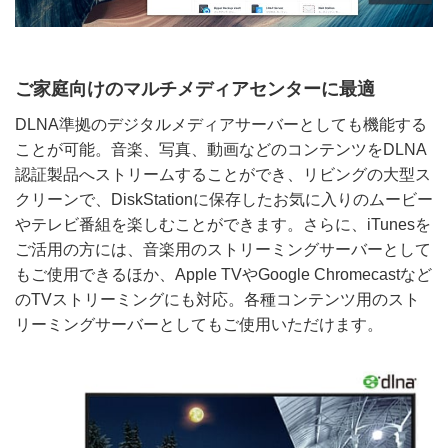
ご家庭向けのマルチメディアセンターに最適
DLNA準拠のデジタルメディアサーバーとしても機能する
ことが可能。音楽、写真、動画などのコンテンツをDLNA
認証製品へストリームすることができ、リビングの大型ス
クリーンで、DiskStationに保存したお気に入りのムービー
やテレビ番組を楽しむことができます。さらに、iTunesを
ご活用の方には、音楽用のストリーミングサーバーとして
もご使用できるほか、Apple TVやGoogle Chromecastなど
のTVストリーミングにも対応。各種コンテンツ用のスト
リーミングサーバーとしてもご使用いただけます。