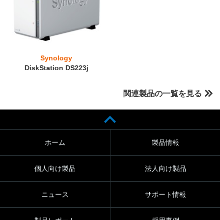
Synology
DiskStation DS223j
関連製品の一覧を見る
ホーム
製品情報
個人向け製品
法人向け製品
ニュース
サポート情報