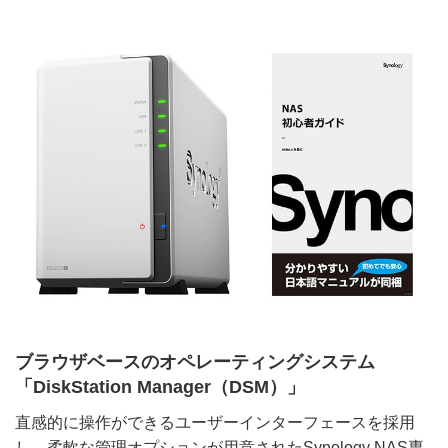
ブラウザベースのオペレーティングシステム
「DiskStation Manager（DSM）」
直感的に操作ができるユーザーインターフェースを採用
し、柔軟な管理オプションが用意されたSynology NAS専