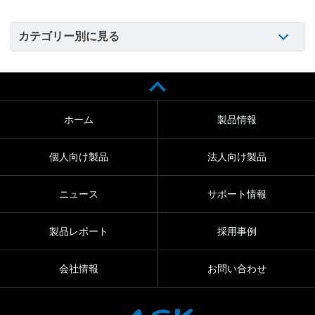
カテゴリー別に見る
ホーム
製品情報
個人向け製品
法人向け製品
ニュース
サポート情報
製品レポート
採用事例
会社情報
お問い合わせ