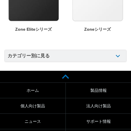
Zone Eliteシリーズ
Zoneシリーズ
カテゴリー別に見る
ホーム
製品情報
個人向け製品
法人向け製品
ニュース
サポート情報