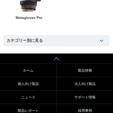
Metagloves Pro
カテゴリー別に見る
ホーム
製品情報
個人向け製品
法人向け製品
ニュース
サポート情報
製品レポート
採用事例