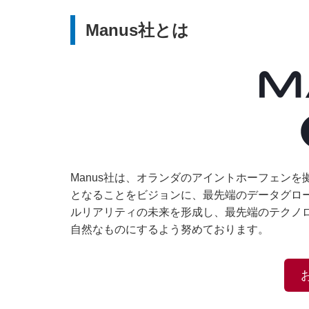
Manus社とは
Manus社は、オランダのアイントホーフェンを
となることをビジョンに、最先端のデータグロ
ルリアリティの未来を形成し、最先端のテクノ
自然なものにするよう努めております。