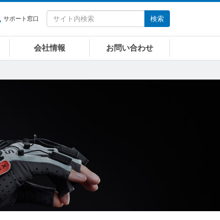
検索
サポート窓口
会社情報
お問い合わせ