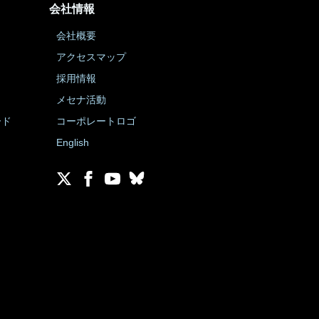
会社情報
会社概要
アクセスマップ
採用情報
メセナ活動
ード
コーポレートロゴ
English