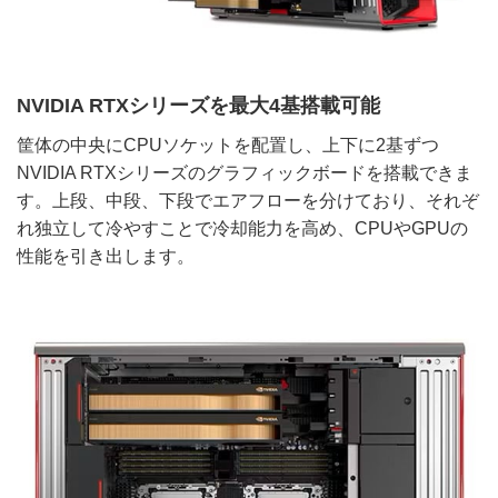
NVIDIA RTXシリーズを最大4基搭載可能
筐体の中央にCPUソケットを配置し、上下に2基ずつ
NVIDIA RTXシリーズのグラフィックボードを搭載できま
す。上段、中段、下段でエアフローを分けており、それぞ
れ独立して冷やすことで冷却能力を高め、CPUやGPUの
性能を引き出します。