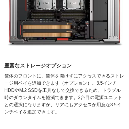
豊富なストレージオプション
筐体のフロントに、筐体を開けずにアクセスできるストレ
ージ用ベイを追加できます（オプション）。3.5インチ
HDDやM.2 SSDを工具なしで交換できるため、トラブル
時のダウンタイムを軽減できます。2台目の電源ユニット
との選択になりますが、リアにもアクセスが用意な3.5イ
ンチベイを追加できます。