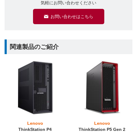
気軽にお問い合わせください
お問い合わせはこちら
関連製品のご紹介
Lenovo
Lenovo
ThinkStation P4
ThinkStation P5 Gen 2