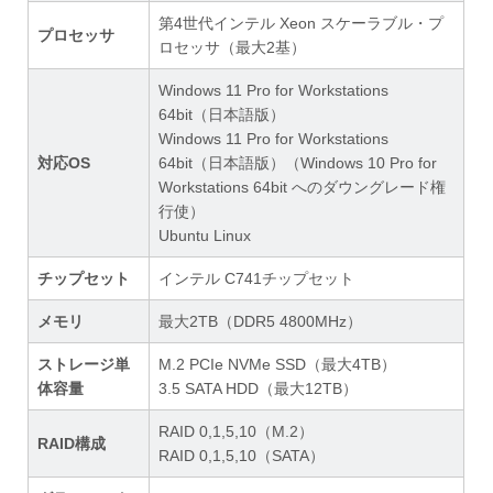
第4世代インテル Xeon スケーラブル・プ
プロセッサ
ロセッサ（最大2基）
Windows 11 Pro for Workstations
64bit（日本語版）
Windows 11 Pro for Workstations
対応OS
64bit（日本語版）（Windows 10 Pro for
Workstations 64bit へのダウングレード権
行使）
Ubuntu Linux
チップセット
インテル C741チップセット
メモリ
最大2TB（DDR5 4800MHz）
ストレージ単
M.2 PCIe NVMe SSD（最大4TB）
体容量
3.5 SATA HDD（最大12TB）
RAID 0,1,5,10（M.2）
RAID構成
RAID 0,1,5,10（SATA）