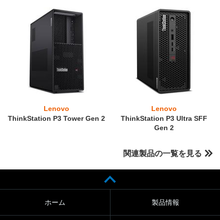
Lenovo
Lenovo
ThinkStation P3 Tower Gen 2
ThinkStation P3 Ultra SFF
Gen 2
関連製品の一覧を見る
ホーム
製品情報