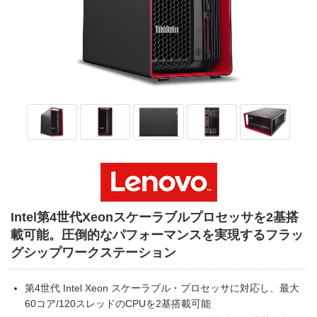
Intel第4世代Xeonスケーラブルプロセッサを2基搭
載可能。圧倒的なパフォーマンスを実現するフラッ
グシップワークステーション
第4世代 Intel Xeon スケーラブル・プロセッサに対応し、最大
60コア/120スレッドのCPUを2基搭載可能