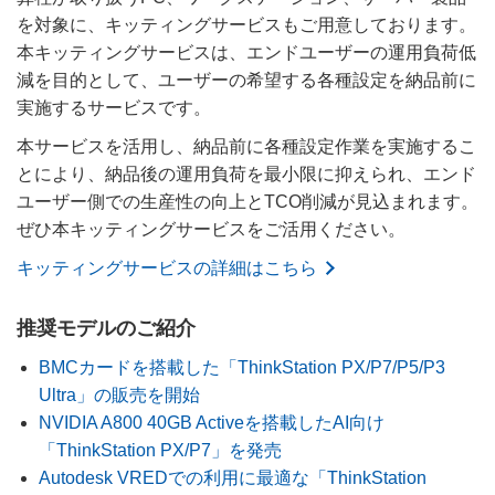
を対象に、キッティングサービスもご用意しております。
本キッティングサービスは、エンドユーザーの運用負荷低
減を目的として、ユーザーの希望する各種設定を納品前に
実施するサービスです。
本サービスを活用し、納品前に各種設定作業を実施するこ
とにより、納品後の運用負荷を最小限に抑えられ、エンド
ユーザー側での生産性の向上とTCO削減が見込まれます。
ぜひ本キッティングサービスをご活用ください。
キッティングサービスの詳細はこちら
推奨モデルのご紹介
BMCカードを搭載した「ThinkStation PX/P7/P5/P3
Ultra」の販売を開始
NVIDIA A800 40GB Activeを搭載したAI向け
「ThinkStation PX/P7」を発売
Autodesk VREDでの利用に最適な「ThinkStation