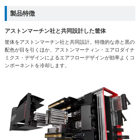
製品特徴
アストンマーチン社と共同設計した筐体
筐体をアストンマーチン社と共同設計。特徴的な赤と黒の
配色が目を引くほか、アストンマーティン・エアロダイナ
ミクス・デザインによるエアフローデザインが効率よくコ
ンポーネントを冷却します。