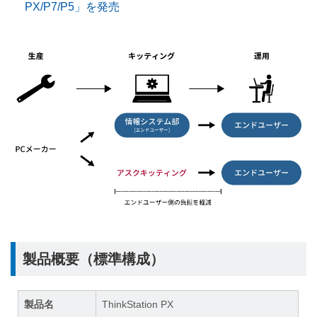
PX/P7/P5」を発売
製品概要（標準構成）
製品名
ThinkStation PX