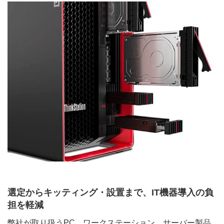
選定からキッティング・設置まで、IT機器導入の負
担を軽減
弊社が取り扱うPC、ワークステーション、サーバー製品