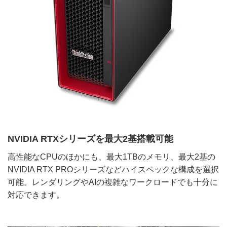
NVIDIA RTXシリーズを最大2基搭載可能
高性能なCPUのほかにも、最大1TBのメモリ、最大2基の
NVIDIA RTX PROシリーズなどハイスペックな構成を選択
可能。レンダリングやAIの複雑なワークロードでも十分に
対応できます。