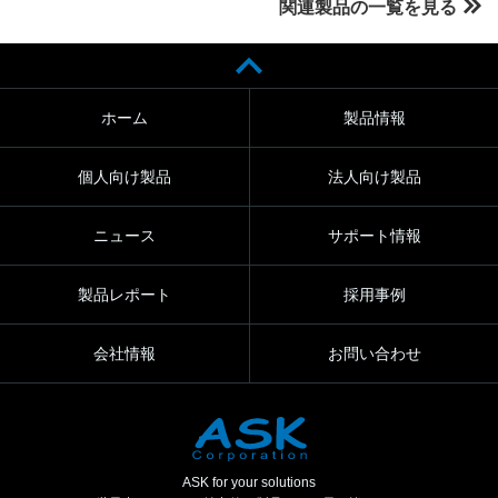
関連製品の一覧を見る
ホーム
製品情報
個人向け製品
法人向け製品
ニュース
サポート情報
製品レポート
採用事例
会社情報
お問い合わせ
ASK for your solutions