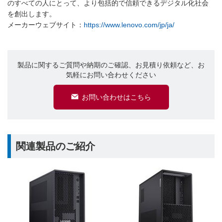
のすべての人にとって、より包括的で信頼できるデジタル化社会
を創出します。
メーカーウェブサイト：
https://www.lenovo.com/jp/ja/
製品に関するご質問や納期のご確認、お見積り依頼など、お
気軽にお問い合わせください
お問い合わせはこちら
関連製品のご紹介