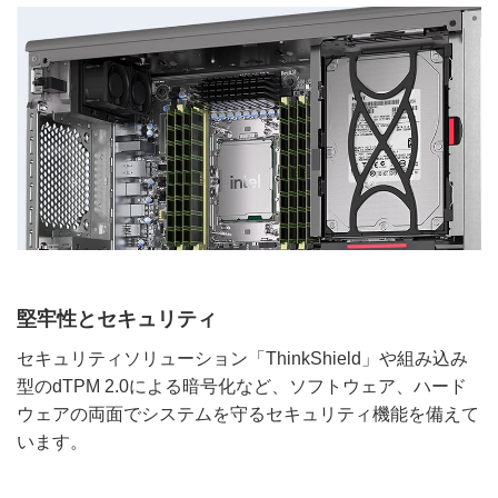
堅牢性とセキュリティ
セキュリティソリューション「ThinkShield」や組み込み
型のdTPM 2.0による暗号化など、ソフトウェア、ハード
ウェアの両面でシステムを守るセキュリティ機能を備えて
います。