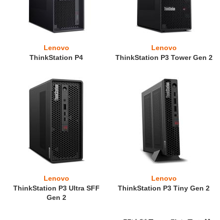
Lenovo
Lenovo
ThinkStation P4
ThinkStation P3 Tower Gen 2
Lenovo
Lenovo
ThinkStation P3 Ultra SFF
ThinkStation P3 Tiny Gen 2
Gen 2