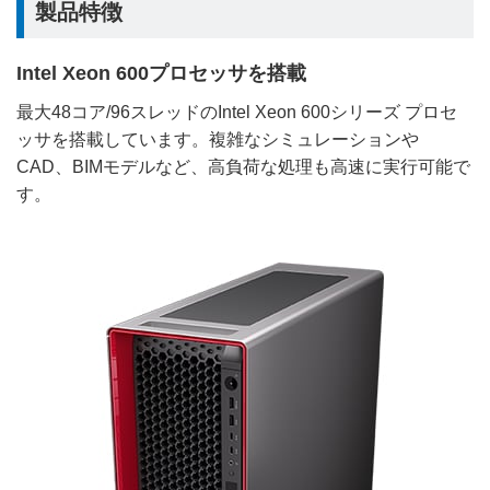
製品特徴
Intel Xeon 600プロセッサを搭載
最大48コア/96スレッドのIntel Xeon 600シリーズ プロセ
ッサを搭載しています。複雑なシミュレーションや
CAD、BIMモデルなど、高負荷な処理も高速に実行可能で
す。