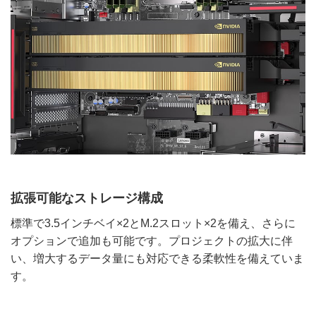
拡張可能なストレージ構成
標準で3.5インチベイ×2とM.2スロット×2を備え、さらに
オプションで追加も可能です。プロジェクトの拡大に伴
い、増大するデータ量にも対応できる柔軟性を備えていま
す。