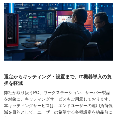
選定からキッティング・設置まで、IT機器導入の負
担を軽減
弊社が取り扱うPC、ワークステーション、サーバー製品
を対象に、キッティングサービスもご用意しております。
本キッティングサービスは、エンドユーザーの運用負荷低
減を目的として、ユーザーの希望する各種設定を納品前に