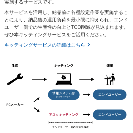
実施するサービスです。
本サービスを活用し、納品前に各種設定作業を実施するこ
とにより、納品後の運用負荷を最小限に抑えられ、エンド
ユーザー側での生産性の向上とTCO削減が見込まれます。
ぜひ本キッティングサービスをご活用ください。
キッティングサービスの詳細はこちら