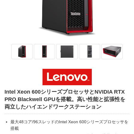
Intel Xeon 600シリーズプロセッサとNVIDIA RTX
PRO Blackwell GPUを搭載。高い性能と拡張性を
両立したハイエンドワークステーション
最大48コア/96スレッドのIntel Xeon 600シリーズプロセッサを
搭載