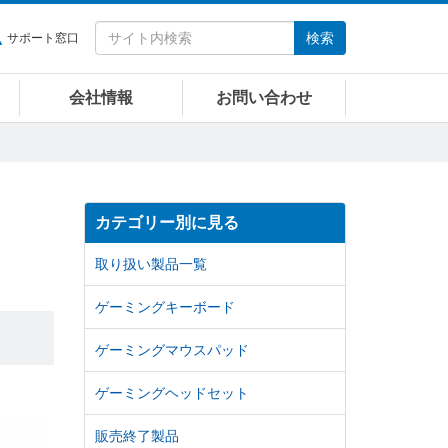
検索
サポート窓口
会社情報
お問い合わせ
カテゴリー別に見る
取り扱い製品一覧
ゲーミングキーボード
ゲーミングマウスパッド
ゲーミングヘッドセット
販売終了製品