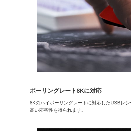
ポーリングレート8Kに対応
8Kのハイポーリングレートに対応したUSBレ
高い応答性を得られます。