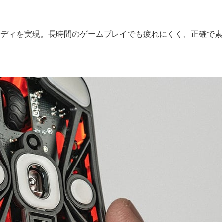
ボディを実現。長時間のゲームプレイでも疲れにくく、正確で