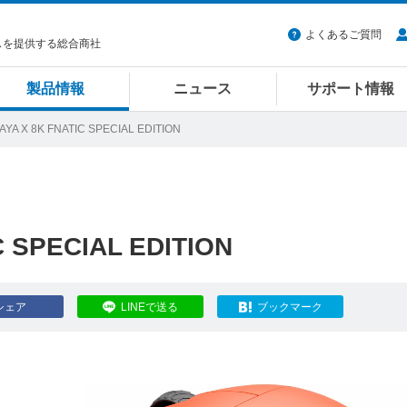
よくあるご質問
スを提供する総合商社
製品情報
ニュース
サポート情報
AYA X 8K FNATIC SPECIAL EDITION
C SPECIAL EDITION
シェア
LINEで送る
ブックマーク