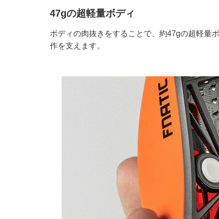
47gの超軽量ボディ
ボディの肉抜きをすることで、約47gの超軽量
作を支えます。