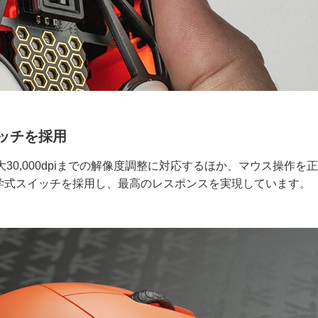
ッチを採用
、最大30,000dpiまでの解像度調整に対応するほか、マウス操作を
学式スイッチを採用し、最高のレスポンスを実現しています。