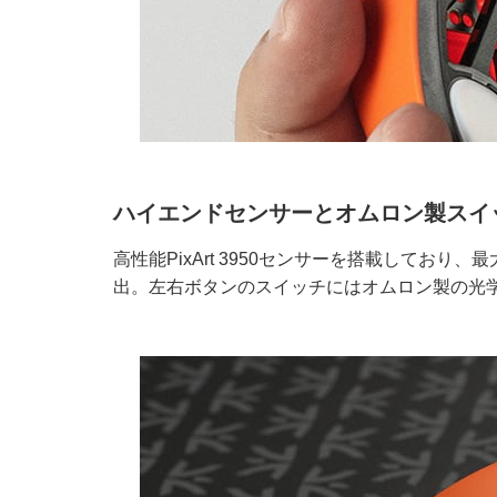
ハイエンドセンサーとオムロン製スイ
高性能PixArt 3950センサーを搭載しており
出。左右ボタンのスイッチにはオムロン製の光