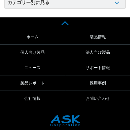
カテゴリー別に見る
ホーム
製品情報
個人向け製品
法人向け製品
ニュース
サポート情報
製品レポート
採用事例
会社情報
お問い合わせ