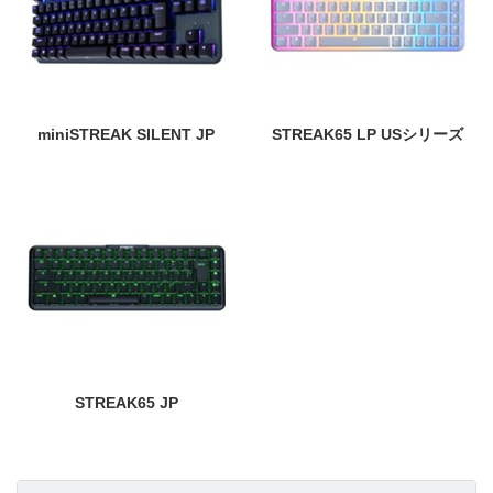
miniSTREAK SILENT JP
STREAK65 LP USシリーズ
STREAK65 JP