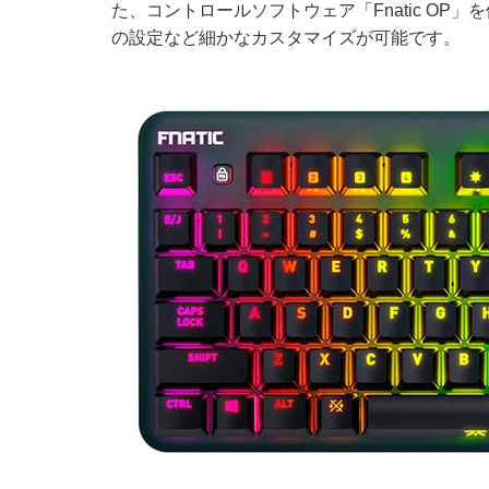
た、コントロールソフトウェア「Fnatic O
の設定など細かなカスタマイズが可能です。