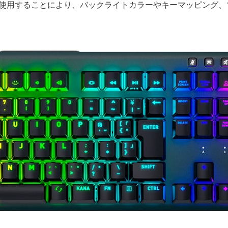
P」を使用することにより、バックライトカラーやキーマッピング