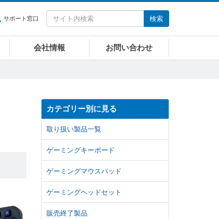
検索
サポート窓口
会社情報
お問い合わせ
カテゴリー別に見る
取り扱い製品一覧
ゲーミングキーボード
ゲーミングマウスパッド
ゲーミングヘッドセット
販売終了製品