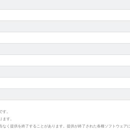
です。
ります。
予告なく提供を終了することがあります。提供が終了された各種ソフトウェア