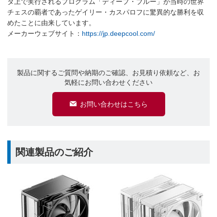
タ上で実行されるプログラム「ディープ・ブルー」が当時の世界
チェスの覇者であったゲイリー・カスパロフに驚異的な勝利を収
めたことに由来しています。
メーカーウェブサイト：
https://jp.deepcool.com/
製品に関するご質問や納期のご確認、お見積り依頼など、お
気軽にお問い合わせください
お問い合わせはこちら
関連製品のご紹介