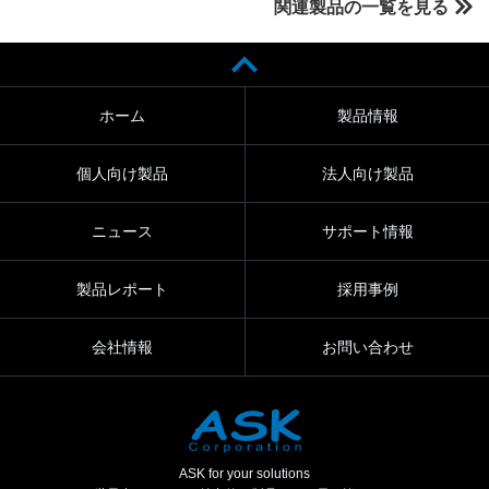
関連製品の一覧を見る
ホーム
製品情報
個人向け製品
法人向け製品
ニュース
サポート情報
製品レポート
採用事例
会社情報
お問い合わせ
ASK for your solutions