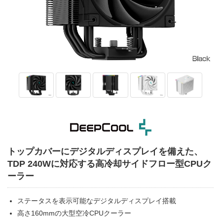
トップカバーにデジタルディスプレイを備えた、
TDP 240Wに対応する高冷却サイドフロー型CPUク
ーラー
ステータスを表示可能なデジタルディスプレイ搭載
高さ160mmの大型空冷CPUクーラー