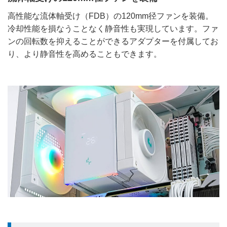
高性能な流体軸受け（FDB）の120mm径ファンを装備。
冷却性能を損なうことなく静音性も実現しています。ファ
ンの回転数を抑えることができるアダプターを付属してお
り、より静音性を高めることもできます。