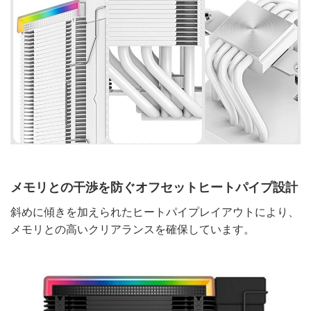
メモリとの干渉を防ぐオフセットヒートパイプ設計
斜めに傾きを加えられたヒートパイプレイアウトにより、
メモリとの高いクリアランスを確保しています。