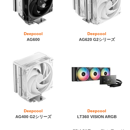
Deepcool
Deepcool
AG600
AG620 G2シリーズ
Deepcool
Deepcool
AG400 G2シリーズ
LT360 VISION ARGB