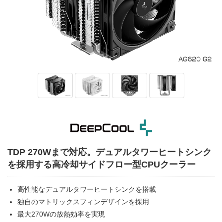
TDP 270Wまで対応。デュアルタワーヒートシンク
を採用する高冷却サイドフロー型CPUクーラー
高性能なデュアルタワーヒートシンクを搭載
独自のマトリックスフィンデザインを採用
最大270Wの放熱効率を実現