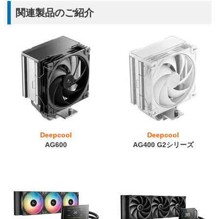
関連製品のご紹介
Deepcool
Deepcool
AG600
AG400 G2シリーズ