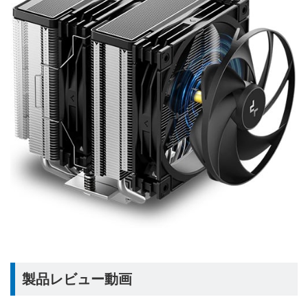
製品レビュー動画