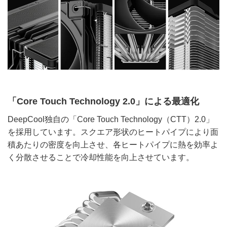
「Core Touch Technology 2.0」による最適化
DeepCool独自の「Core Touch Technology（CTT）2.0」
を採用しています。スクエア形状のヒートパイプにより面
積あたりの密度を向上させ、各ヒートパイプに熱を効率よ
く分散させることで冷却性能を向上させています。