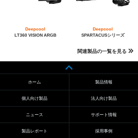
Deepcool
Deepcool
LT360 VISION ARGB
SPARTACUSシリーズ
関連製品の一覧を見る
ホーム
製品情報
個人向け製品
法人向け製品
ニュース
サポート情報
製品レポート
採用事例