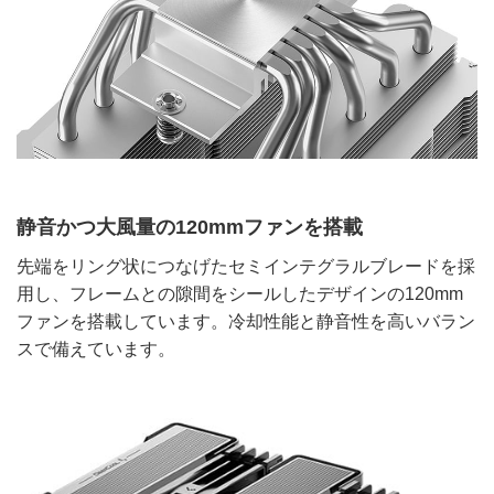
静音かつ大風量の120mmファンを搭載
先端をリング状につなげたセミインテグラルブレードを採
用し、フレームとの隙間をシールしたデザインの120mm
ファンを搭載しています。冷却性能と静音性を高いバラン
スで備えています。