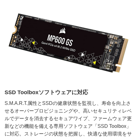
SSD Toolboxソフトウェアに対応
S.M.A.R.T.属性とSSDの健康状態を監視し、寿命を向上さ
せるオーバープロビジョニングや、高いセキュリティレベ
ルでデータを消去するセキュアワイプ、ファームウェア更
新などの機能を備える専用ソフトウェア「SSD Toolbox」
に対応。ストレージの状態を把握し、快適な使用環境をサ