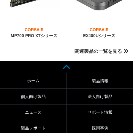
CORSAIR
CORSAIR
MP700 PRO XTシリーズ
EX400Uシリーズ
関連製品の一覧を見る
ホーム
製品情報
個人向け製品
法人向け製品
ニュース
サポート情報
製品レポート
採用事例