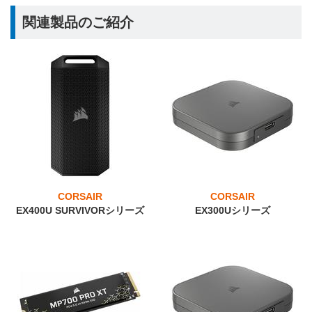
関連製品のご紹介
CORSAIR
CORSAIR
EX400U SURVIVORシリーズ
EX300Uシリーズ