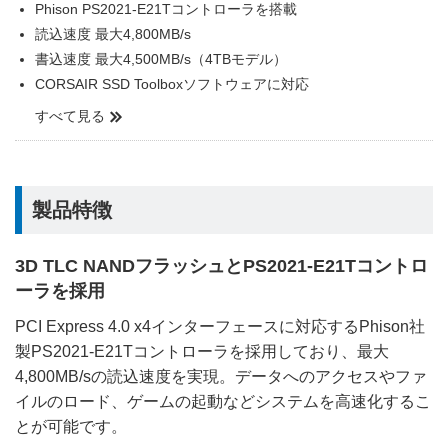
Phison PS2021-E21Tコントローラを搭載
読込速度 最大4,800MB/s
書込速度 最大4,500MB/s（4TBモデル）
CORSAIR SSD Toolboxソフトウェアに対応
すべて見る
製品特徴
3D TLC NANDフラッシュとPS2021-E21Tコントロ
ーラを採用
PCI Express 4.0 x4インターフェースに対応するPhison社
製PS2021-E21Tコントローラを採用しており、最大
4,800MB/sの読込速度を実現。データへのアクセスやファ
イルのロード、ゲームの起動などシステムを高速化するこ
とが可能です。