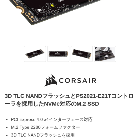
3D TLC NANDフラッシュとPS2021-E21Tコントロ
ーラを採用したNVMe対応のM.2 SSD
PCI Express 4.0 x4インターフェース対応
M.2 Type 2280フォームファクター
3D TLC NANDフラッシュを採用