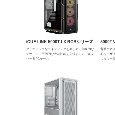
iCUE LINK 5000T LX RGBシリーズ
5000
ダイナミックなライティングを楽しめる印象的な
背面コネ
デザイン。圧倒的な冷却性能を実現するミドルタ
的なデザ
ワー型PCケース
ルタワー型