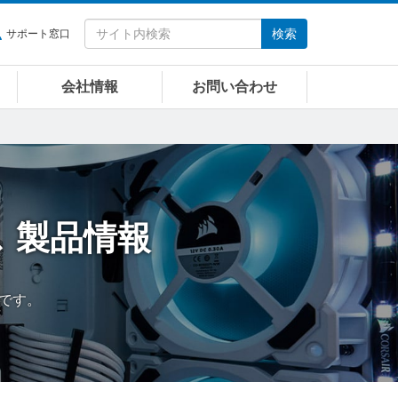
検索
サポート窓口
会社情報
お問い合わせ
ス
製品情報
ジです。