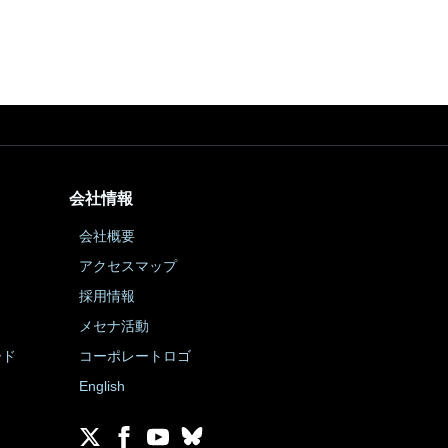
会社情報
会社概要
アクセスマップ
採用情報
メセナ活動
ード
コーポレートロゴ
English