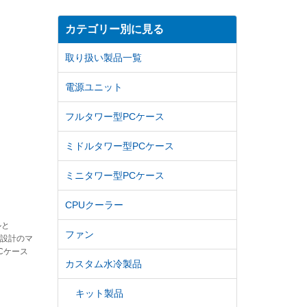
カテゴリー別に見る
取り扱い製品一覧
電源ユニット
フルタワー型PCケース
ミドルタワー型PCケース
ミニタワー型PCケース
CPUクーラー
ルと
ファン
クタ設計のマ
Cケース
カスタム水冷製品
キット製品