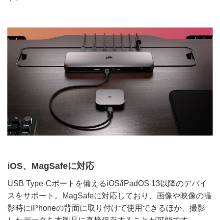
iOS、MagSafeに対応
USB Type-Cポートを備えるiOS/iPadOS 13以降のデバイ
スをサポート。MagSafeに対応しており、画像や映像の撮
影時にiPhoneの背面に取り付けて使用できるほか、撮影