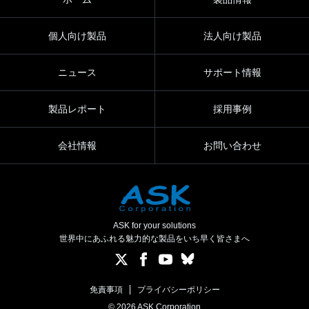
個人向け製品
法人向け製品
ニュース
サポート情報
製品レポート
採用事例
会社情報
お問い合わせ
ASK for your solutions
世界中にあふれる魅力的な製品をいち早く皆さまへ
免責事項
プライバシーポリシー
© 2026 ASK Corporation