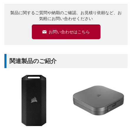
製品に関するご質問や納期のご確認、お見積り依頼など、お
気軽にお問い合わせください
お問い合わせはこちら
関連製品のご紹介