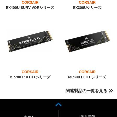
CORSAIR
CORSAIR
EX400U SURVIVORシリーズ
EX300Uシリーズ
CORSAIR
CORSAIR
MP700 PRO XTシリーズ
MP600 ELITEシリーズ
関連製品の一覧を見る
ホーム
製品情報