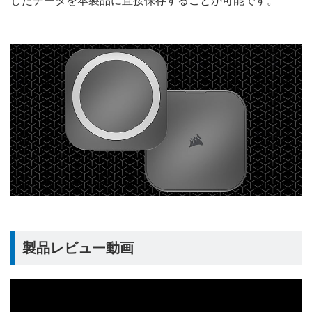
したデータを本製品に直接保存することが可能です。
製品レビュー動画