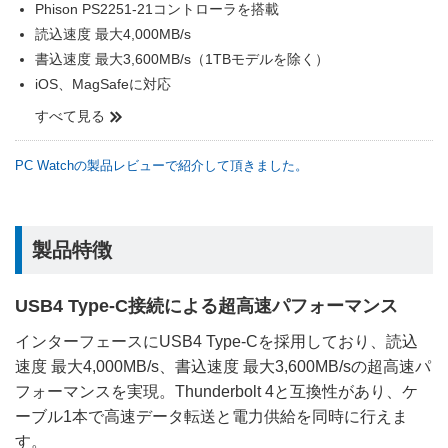
Phison PS2251-21コントローラを搭載
読込速度 最大4,000MB/s
書込速度 最大3,600MB/s（1TBモデルを除く）
iOS、MagSafeに対応
すべて見る
PC Watchの製品レビューで紹介して頂きました。
製品特徴
USB4 Type-C接続による超高速パフォーマンス
インターフェースにUSB4 Type-Cを採用しており、読込
速度 最大4,000MB/s、書込速度 最大3,600MB/sの超高速パ
フォーマンスを実現。Thunderbolt 4と互換性があり、ケ
ーブル1本で高速データ転送と電力供給を同時に行えま
す。