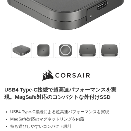
USB4 Type-C接続で超高速パフォーマンスを実
現。MagSafe対応のコンパクトな外付けSSD
USB4 Type-C接続による超高速パフォーマンスを実現
MagSafe対応のマグネットリングを内蔵
持ち運びしやすいコンパクト設計