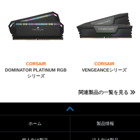
CORSAIR
CORSAIR
DOMINATOR PLATINUM RGB
VENGEANCEシリーズ
シリーズ
関連製品の一覧を見る
ホーム
製品情報