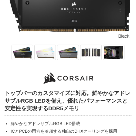
トップバーのカスタマイズに対応。鮮やかなアドレ
サブルRGB LEDを備え、優れたパフォーマンスと
安定性を実現するDDR5メモリ
鮮やかなアドレサブルRGB LED搭載
ICとPCBの両方を冷却する独自のDHXクーリングを採用