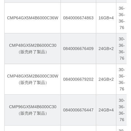
36-
36-
CMP64GX5M4B6000C36W
0840006674863
16GB×4
36-
76
30-
CMP48GX5M2B6000C30
36-
0840006676409
24GB×2
（販売終了製品）
36-
76
30-
CMP48GX5M2B6000C30W
36-
0840006679202
24GB×2
（販売終了製品）
36-
76
30-
CMP96GX5M4B6000C30
36-
0840006676447
24GB×4
（販売終了製品）
36-
76