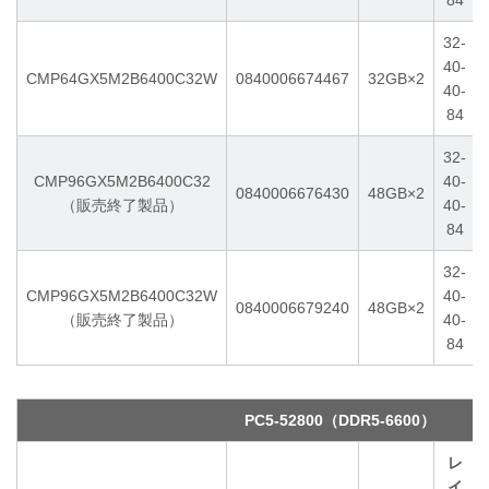
84
32-
40-
CMP64GX5M2B6400C32W
0840006674467
32GB×2
40-
84
32-
CMP96GX5M2B6400C32
40-
0840006676430
48GB×2
（販売終了製品）
40-
84
32-
CMP96GX5M2B6400C32W
40-
0840006679240
48GB×2
（販売終了製品）
40-
84
PC5-52800（DDR5-6600）
レ
イ