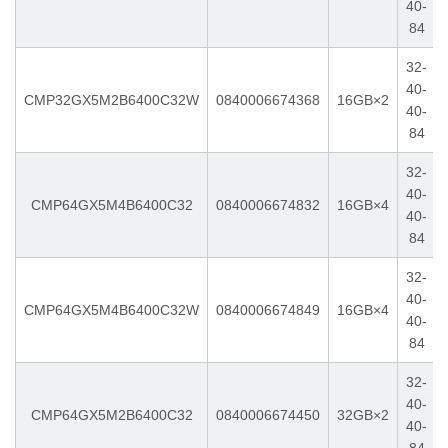
40-
84
32-
40-
CMP32GX5M2B6400C32W
0840006674368
16GB×2
40-
84
32-
40-
CMP64GX5M4B6400C32
0840006674832
16GB×4
40-
84
32-
40-
CMP64GX5M4B6400C32W
0840006674849
16GB×4
40-
84
32-
40-
CMP64GX5M2B6400C32
0840006674450
32GB×2
40-