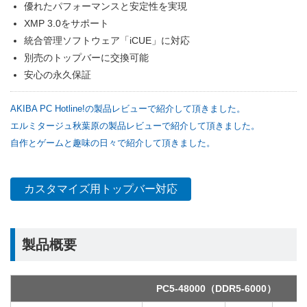
優れたパフォーマンスと安定性を実現
XMP 3.0をサポート
統合管理ソフトウェア「iCUE」に対応
別売のトップバーに交換可能
安心の永久保証
AKIBA PC Hotline!の製品レビューで紹介して頂きました。
エルミタージュ秋葉原の製品レビューで紹介して頂きました。
自作とゲームと趣味の日々で紹介して頂きました。
カスタマイズ用トップバー対応
製品概要
PC5-48000（DDR5-6000）