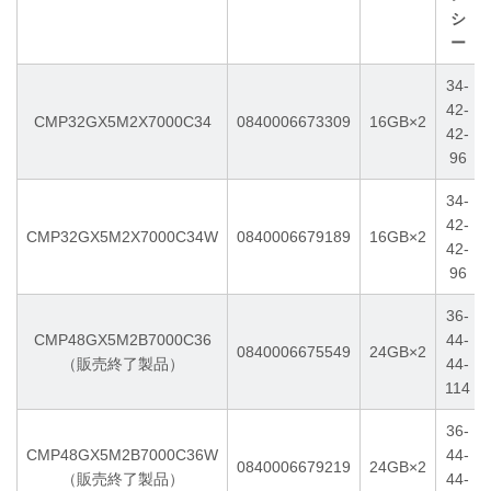
シ
ー
34-
42-
CMP32GX5M2X7000C34
0840006673309
16GB×2
42-
96
34-
42-
CMP32GX5M2X7000C34W
0840006679189
16GB×2
42-
96
36-
CMP48GX5M2B7000C36
44-
0840006675549
24GB×2
（販売終了製品）
44-
114
36-
CMP48GX5M2B7000C36W
44-
0840006679219
24GB×2
（販売終了製品）
44-