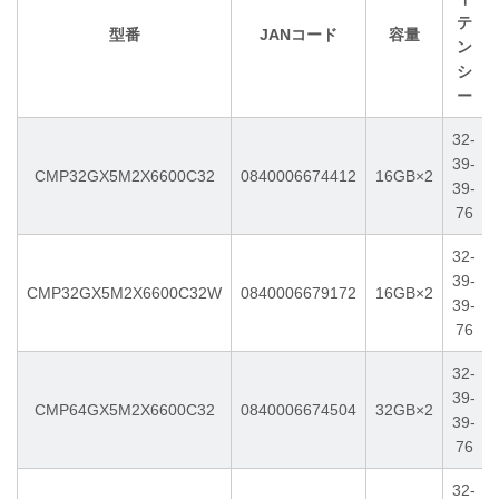
テ
型番
JANコード
容量
ン
シ
ー
32-
39-
CMP32GX5M2X6600C32
0840006674412
16GB×2
39-
76
32-
39-
CMP32GX5M2X6600C32W
0840006679172
16GB×2
39-
76
32-
39-
CMP64GX5M2X6600C32
0840006674504
32GB×2
39-
76
32-