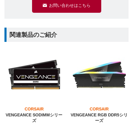
お問い合わせはこちら
関連製品のご紹介
CORSAIR
CORSAIR
VENGEANCE SODIMMシリー
VENGEANCE RGB DDR5シリ
ズ
ーズ