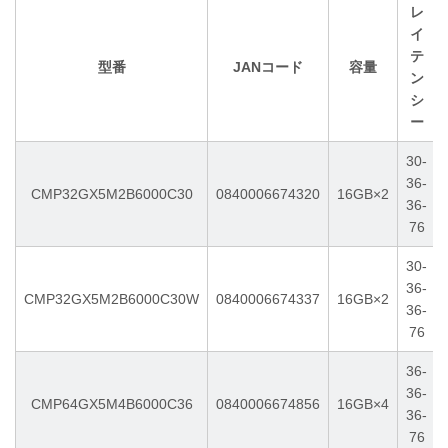
レ
イ
テ
型番
JANコード
容量
ン
シ
ー
30-
36-
CMP32GX5M2B6000C30
0840006674320
16GB×2
36-
76
30-
36-
CMP32GX5M2B6000C30W
0840006674337
16GB×2
36-
76
36-
36-
CMP64GX5M4B6000C36
0840006674856
16GB×4
36-
76