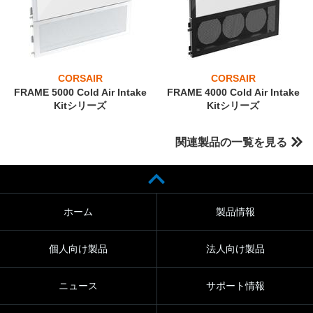
CORSAIR
CORSAIR
FRAME 5000 Cold Air Intake
FRAME 4000 Cold Air Intake
Kitシリーズ
Kitシリーズ
関連製品の一覧を見る
ホーム
製品情報
個人向け製品
法人向け製品
ニュース
サポート情報