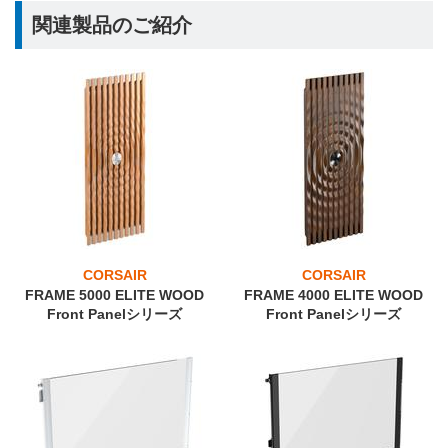
関連製品のご紹介
CORSAIR
CORSAIR
FRAME 5000 ELITE WOOD
FRAME 4000 ELITE WOOD
Front Panelシリーズ
Front Panelシリーズ