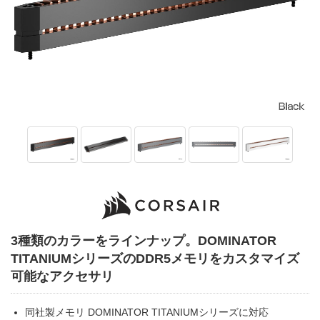
3種類のカラーをラインナップ。DOMINATOR
TITANIUMシリーズのDDR5メモリをカスタマイズ
可能なアクセサリ
同社製メモリ DOMINATOR TITANIUMシリーズに対応