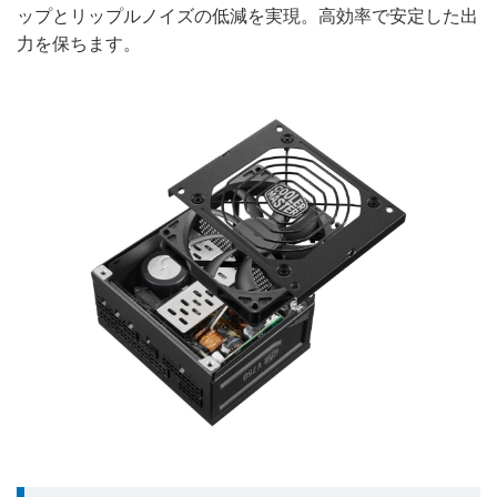
ップとリップルノイズの低減を実現。高効率で安定した出
力を保ちます。