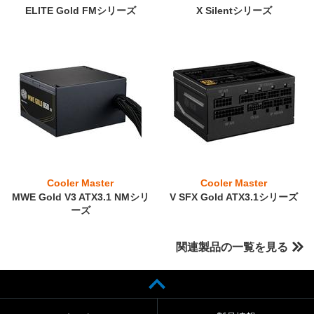
ELITE Gold FMシリーズ
X Silentシリーズ
Cooler Master
Cooler Master
MWE Gold V3 ATX3.1 NMシリ
V SFX Gold ATX3.1シリーズ
ーズ
関連製品の一覧を見る