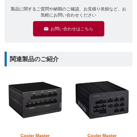
製品に関するご質問や納期のご確認、お見積り依頼など、お
気軽にお問い合わせください
お問い合わせはこちら
関連製品のご紹介
Cooler Master
Cooler Master