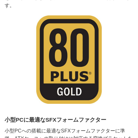
す。
小型PCに最適なSFXフォームファクター
小型PCへの搭載に最適なSFXフォームファクターに準