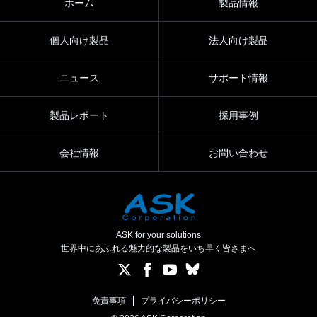
ホーム
製品情報
個人向け製品
法人向け製品
ニュース
サポート情報
製品レポート
採用事例
会社情報
お問い合わせ
ASK for your solutions
世界中にあふれる魅力的な製品をいち早く皆さまへ
免責事項
プライバシーポリシー