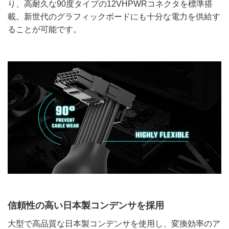
り、高耐久な90度タイプの12VHPWRコネクタを標準搭
載。新世代のグラフィックボードにも十分な電力を供給す
ることが可能です。
信頼性の高い日本製コンデンサを採用
大型で高品質な日本製コンデンサを使用し、変換効率のア