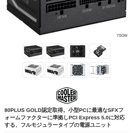
80PLUS GOLD認定取得。小型PCに最適なSFXフ
ォームファクターに準拠しPCI Express 5.0に対応
する、フルモジュラータイプの電源ユニット