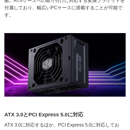
拠。ATXケースへの取り付けに対応する変換ブラケットを
付属しており、幅広いPCケースに搭載することが可能で
す。
ATX 3.0とPCI Express 5.0に対応
ATX 3.0に対応するほか、PCI Express 5.0に対応してお