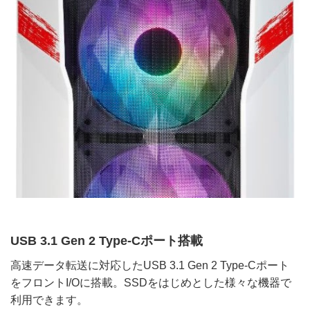
USB 3.1 Gen 2 Type-Cポート搭載
高速データ転送に対応したUSB 3.1 Gen 2 Type-Cポート
をフロントI/Oに搭載。SSDをはじめとした様々な機器で
利用できます。