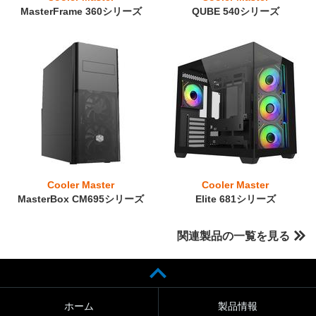
MasterFrame 360シリーズ
QUBE 540シリーズ
Cooler Master
Cooler Master
MasterBox CM695シリーズ
Elite 681シリーズ
関連製品の一覧を見る
ホーム
製品情報