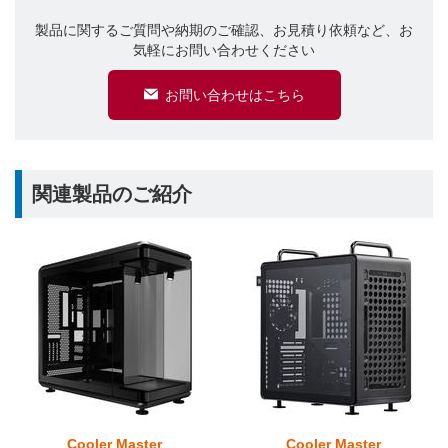
製品に関するご質問や納期のご確認、お見積り依頼など、お
気軽にお問い合わせください
お問い合わせはこちら
関連製品のご紹介
Cooler Master
Cooler Master