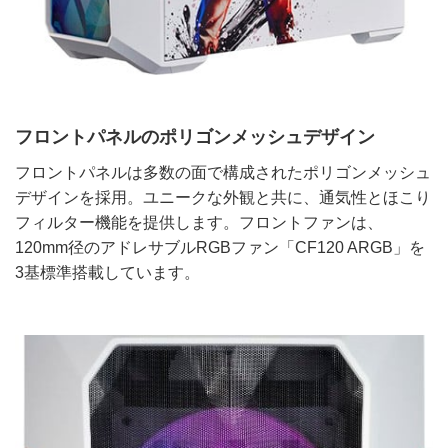
フロントパネルのポリゴンメッシュデザイン
フロントパネルは多数の面で構成されたポリゴンメッシュ
デザインを採用。ユニークな外観と共に、通気性とほこり
フィルター機能を提供します。フロントファンは、
120mm径のアドレサブルRGBファン「CF120 ARGB」を
3基標準搭載しています。