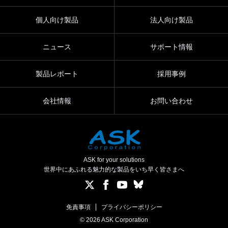
個人向け製品
法人向け製品
ニュース
サポート情報
製品レポート
採用事例
会社情報
お問い合わせ
ASK for your solutions
世界中にあふれる魅力的な製品をいち早く皆さまへ
免責事項
プライバシーポリシー
© 2026 ASK Corporation