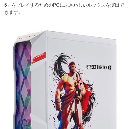
6」をプレイするためのPCにふさわしいルックスを演出で
きます。