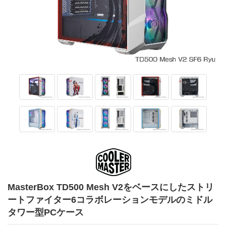
MasterBox TD500 Mesh V2をベースにしたストリ
ートファイター6コラボレーションモデルのミドル
タワー型PCケース