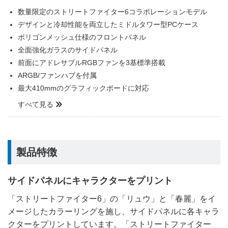
数量限定のストリートファイター6コラボレーションモデル
デザインと冷却性能を両立したミドルタワー型PCケース
ポリゴンメッシュ仕様のフロントパネル
全面強化ガラスのサイドパネル
前面にアドレサブルRGBファンを3基標準搭載
ARGB/ファンハブを付属
最大410mmのグラフィックボードに対応
すべて見る
製品特徴
サイドパネルにキャラクターをプリント
「ストリートファイター6」の「リュウ」と「春麗」をイ
メージしたカラーリングを施し、サイドパネルに各キャラ
クターをプリントしています。「ストリートファイター