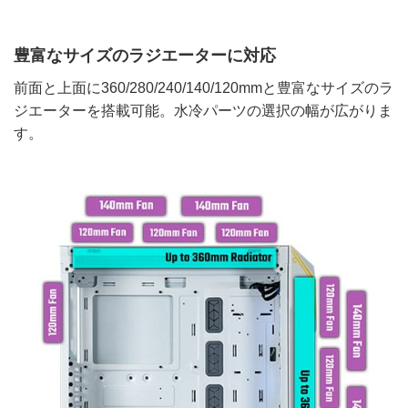
豊富なサイズのラジエーターに対応
前面と上面に360/280/240/140/120mmと豊富なサイズのラ
ジエーターを搭載可能。水冷パーツの選択の幅が広がりま
す。