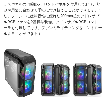
ラスパネルの2種類のフロントパネルを付属しており、好
みや用途に合わせて手軽に付け替えることができます。ま
た、フロントには静音性に優れた200mm径のアドレサブ
ルRGBファンを2基標準装備。アドレサブルRGBコントロ
ーラも付属しており、ファンのライティングをコントロー
ルすることができます。