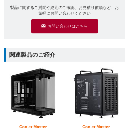
製品に関するご質問や納期のご確認、お見積り依頼など、お
気軽にお問い合わせください
お問い合わせはこちら
関連製品のご紹介
Cooler Master
Cooler Master