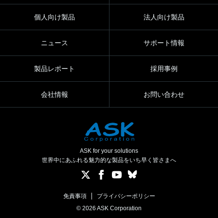
個人向け製品
法人向け製品
ニュース
サポート情報
製品レポート
採用事例
会社情報
お問い合わせ
ASK for your solutions
世界中にあふれる魅力的な製品をいち早く皆さまへ
免責事項
プライバシーポリシー
© 2026 ASK Corporation