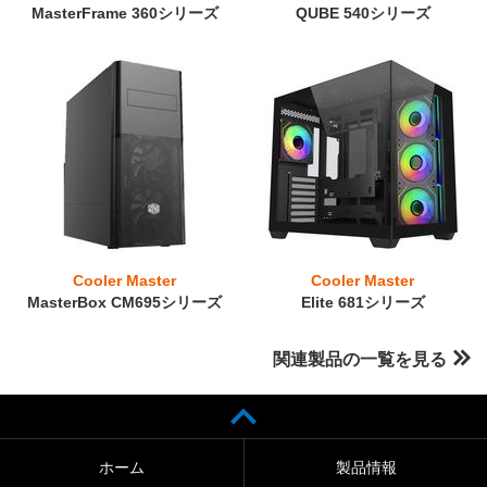
MasterFrame 360シリーズ
QUBE 540シリーズ
Cooler Master
Cooler Master
MasterBox CM695シリーズ
Elite 681シリーズ
関連製品の一覧を見る
ホーム
製品情報