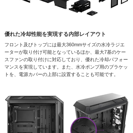
優れた冷却性能を実現する内部レイアウト
フロント及びトップには最大360mmサイズの水冷ラジエ
ーターが取り付け可能となっているほか、最大7基のケー
スファンの取り付けに対応しており、優れた冷却パフォー
マンスを実現しています。また、水冷ポンプ用のブラケッ
トを、電源カバーの上部に設置することも可能です。