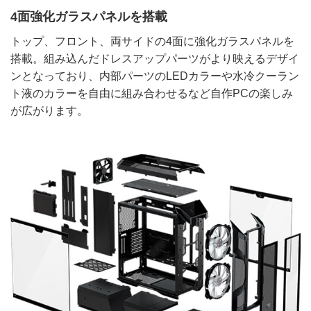
4面強化ガラスパネルを搭載
トップ、フロント、両サイドの4面に強化ガラスパネルを
搭載。組み込んだドレスアップパーツがより映えるデザイ
ンとなっており、内部パーツのLEDカラーや水冷クーラン
ト液のカラーを自由に組み合わせるなど自作PCの楽しみ
が広がります。