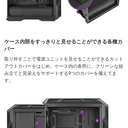
ケース内部をすっきりと見せることができる各種カ
バー
取り外すことで電源ユニットを見せることができるカット
アウトカバーをはじめ、ケース内の各所に、クリーンな組
み立てと見栄えをサポートする9つのカバーを備えてま
す。