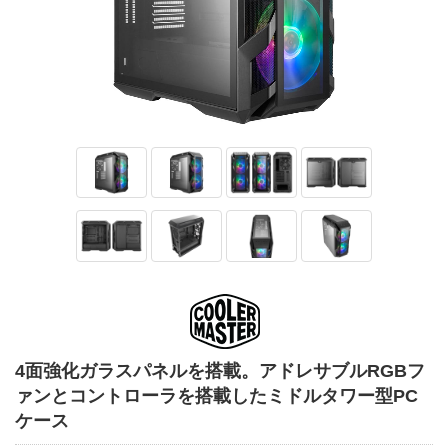
4面強化ガラスパネルを搭載。アドレサブルRGBフ
ァンとコントローラを搭載したミドルタワー型PC
ケース