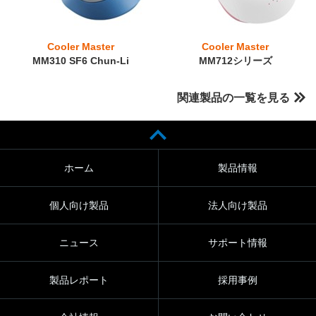
Cooler Master
Cooler Master
MM310 SF6 Chun-Li
MM712シリーズ
関連製品の一覧を見る
ホーム
製品情報
個人向け製品
法人向け製品
ニュース
サポート情報
製品レポート
採用事例