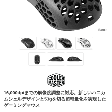
16,000dpiまでの解像度調整に対応。新しいハニカ
ムシェルデザインと53gを切る超軽量化を実現した
ゲーミングマウス