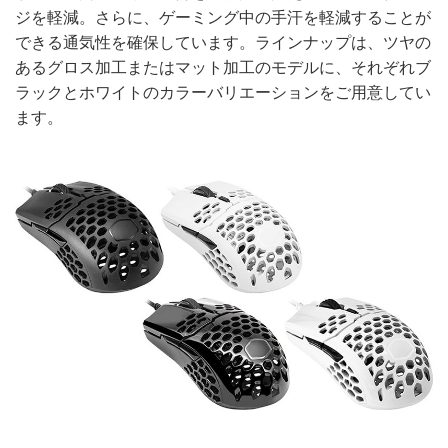
ジを軽減。さらに、ゲーミング中の手汗を軽減することが
できる通気性を確保しています。ラインナップは、ツヤの
あるグロス加工またはマット加工のモデルに、それぞれブ
ラックとホワイトのカラーバリエーションをご用意してい
ます。