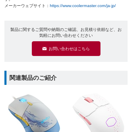
メーカーウェブサイト：
https://www.coolermaster.com/ja-jp/
製品に関するご質問や納期のご確認、お見積り依頼など、お
気軽にお問い合わせください
お問い合わせはこちら
関連製品のご紹介