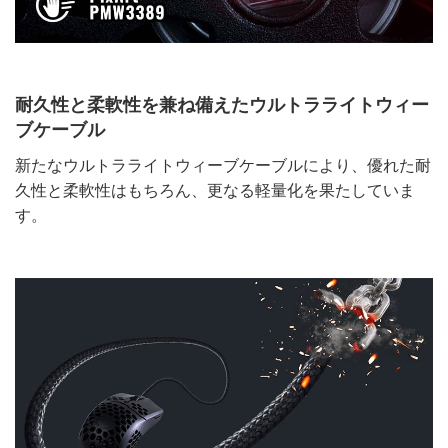
耐久性と柔軟性を兼ね備えたウルトラライトウィー
ブケーブル
新たなウルトラライトウィーブケーブルにより、優れた耐
久性と柔軟性はもちろん、更なる軽量化を果たしていま
す。