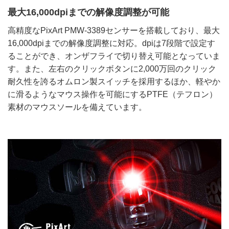
最大16,000dpiまでの解像度調整が可能
高精度なPixArt PMW-3389センサーを搭載しており、最大
16,000dpiまでの解像度調整に対応。dpiは7段階で設定す
ることができ、オンザフライで切り替え可能となっていま
す。また、左右のクリックボタンに2,000万回のクリック
耐久性を誇るオムロン製スイッチを採用するほか、軽やか
に滑るようなマウス操作を可能にするPTFE（テフロン）
素材のマウスソールを備えています。