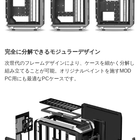
完全に分解できるモジュラーデザイン
次世代のフレームデザインにより、ケースを細かく分解し
組み立てることが可能。オリジナルペイントを施すMOD
PC用にも最適なPCケースです。