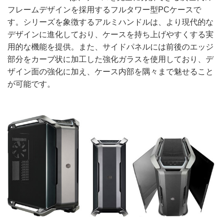
フレームデザインを採用するフルタワー型PCケースで
す。シリーズを象徴するアルミハンドルは、より現代的な
デザインに進化しており、ケースを持ち上げやすくする実
用的な機能を提供。また、サイドパネルには前後のエッジ
部分をカーブ状に加工した強化ガラスを使用しており、デ
ザイン面の強化に加え、ケース内部を隅々まで魅せること
が可能です。