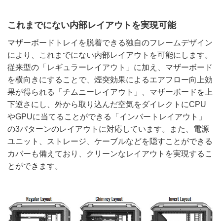
これまでにない内部レイアウトを実現可能
マザーボードトレイを脱着できる独自のフレームデザイン
により、これまでにない内部レイアウトを可能にします。
従来型の「レギュラーレイアウト」に加え、マザーボード
を横向きにすることで、煙突効果によるエアフロー向上効
果が得られる「チムニーレイアウト」、マザーボードを上
下逆さにし、外から取り込んだ空気をダイレクトにCPU
やGPUに当てることができる「インバートレイアウト」
の3パターンのレイアウトに対応しています。また、電源
ユニット、ストレージ、ケーブルなどを隠すことができる
カバーも備えており、クリーンなレイアウトを実現するこ
とができます。