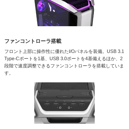
ファンコントローラ搭載
フロント上部に操作性に優れたI/Oパネルを装備。USB 3.1
Type-Cポートを1基、USB 3.0ポートを4基備えるほか、2
段階で速度調整できるファンコントローラを搭載していま
す。