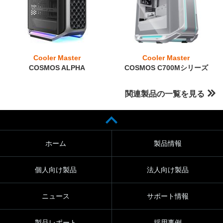
Cooler Master
Cooler Master
COSMOS ALPHA
COSMOS C700Mシリーズ
関連製品の一覧を見る
ホーム
製品情報
個人向け製品
法人向け製品
ニュース
サポート情報
製品レポート
採用事例