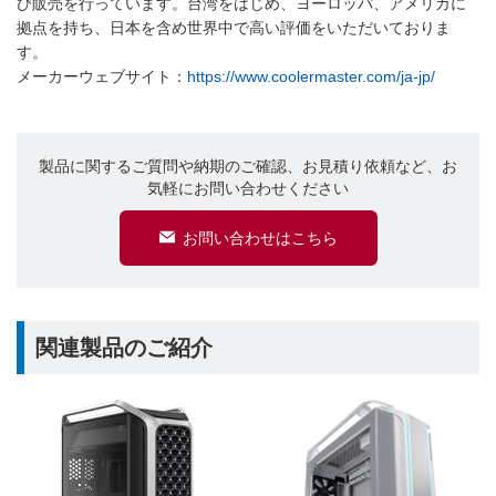
び販売を行っています。台湾をはじめ、ヨーロッパ、アメリカに
拠点を持ち、日本を含め世界中で高い評価をいただいておりま
す。
メーカーウェブサイト：
https://www.coolermaster.com/ja-jp/
製品に関するご質問や納期のご確認、お見積り依頼など、お
気軽にお問い合わせください
お問い合わせはこちら
関連製品のご紹介