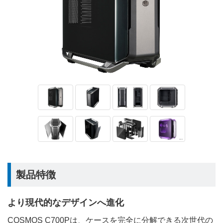
製品特徴
より現代的なデザインへ進化
COSMOS C700Pは、ケースを完全に分解できる次世代の