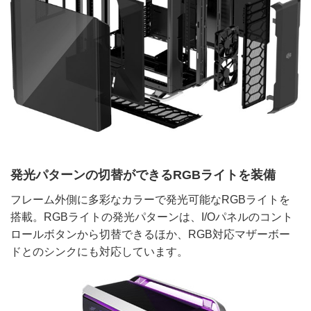
発光パターンの切替ができるRGBライトを装備
フレーム外側に多彩なカラーで発光可能なRGBライトを
搭載。RGBライトの発光パターンは、I/Oパネルのコント
ロールボタンから切替できるほか、RGB対応マザーボー
ドとのシンクにも対応しています。