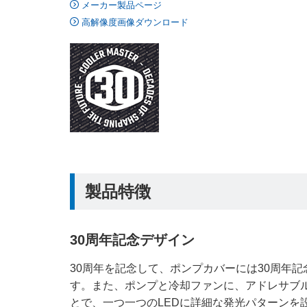
メーカー製品ページ
高解像度画像ダウンロード
製品特徴
30周年記念デザイン
30周年を記念して、ポンプカバーには30周年
す。また、ポンプと冷却ファンに、アドレサブル Gen
とで、一つ一つのLEDに詳細な発光パターンを