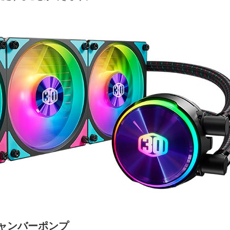
ャンバーポンプ