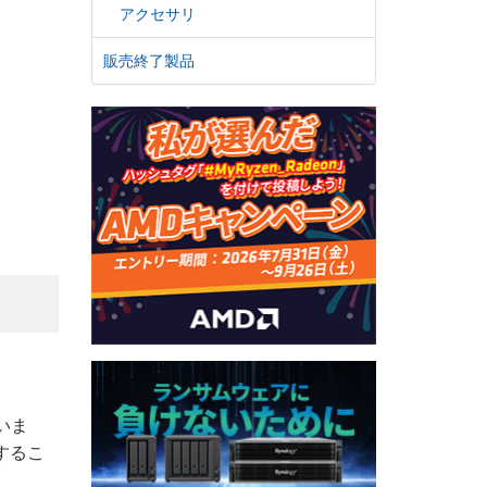
アクセサリ
販売終了製品
いま
用するこ