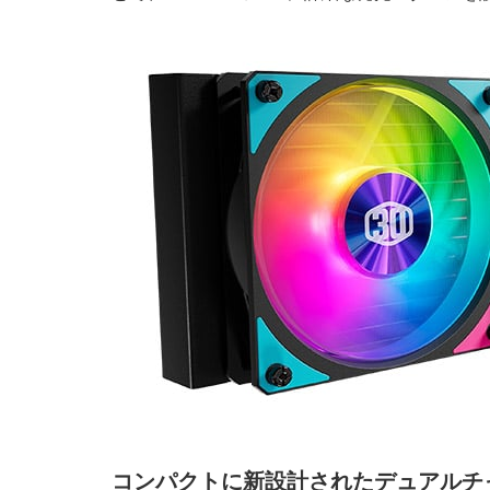
コンパクトに新設計されたデュアルチ