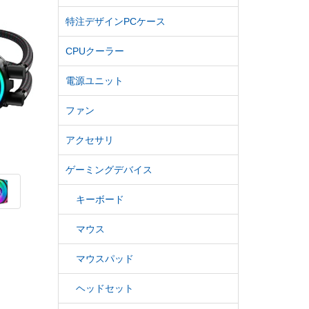
特注デザインPCケース
CPUクーラー
電源ユニット
ファン
アクセサリ
ゲーミングデバイス
キーボード
マウス
マウスパッド
ヘッドセット