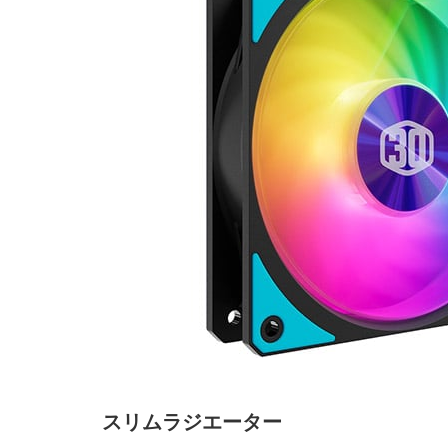
スリムラジエーター