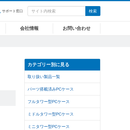
検索
サポート窓口
会社情報
お問い合わせ
カテゴリー別に見る
取り扱い製品一覧
パーツ搭載済みPCケース
フルタワー型PCケース
ミドルタワー型PCケース
ミニタワー型PCケース