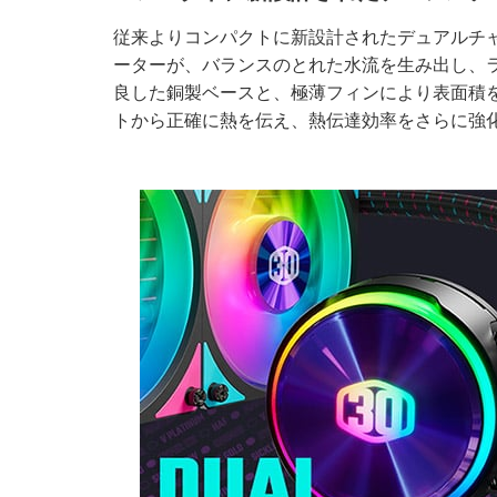
従来よりコンパクトに新設計されたデュアルチ
ーターが、バランスのとれた水流を生み出し、
良した銅製ベースと、極薄フィンにより表面積
トから正確に熱を伝え、熱伝達効率をさらに強