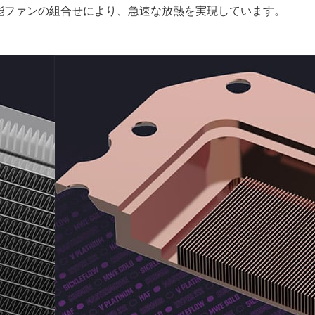
能ファンの組合せにより、急速な放熱を実現しています。