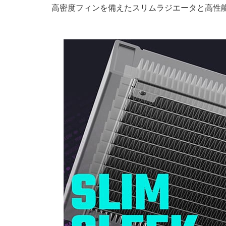
高密度フィンを備えたスリムラジエータと高性