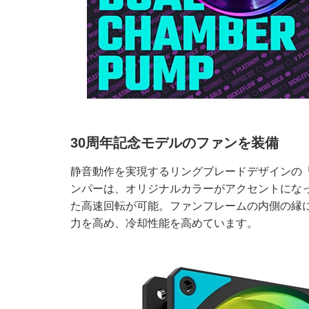
30周年記念モデルのファンを装備
静音動作を実現するリングブレードデザインの「Mobius 1
ンパーは、オリジナルカラーがアクセントにな
た高速回転が可能。ファンフレームの内側の縁
力を高め、冷却性能を高めています。