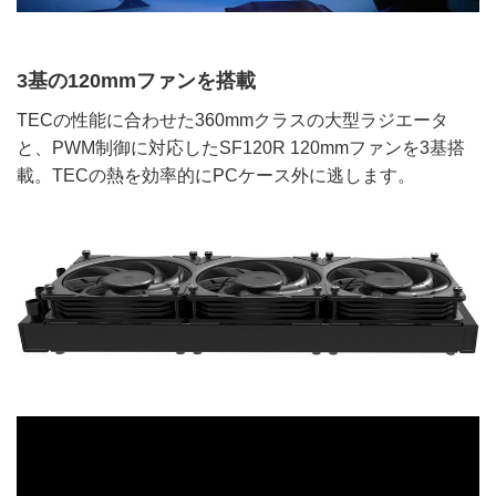
3基の120mmファンを搭載
TECの性能に合わせた360mmクラスの大型ラジエータ
と、PWM制御に対応したSF120R 120mmファンを3基搭
載。TECの熱を効率的にPCケース外に逃します。