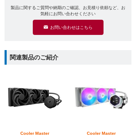
製品に関するご質問や納期のご確認、お見積り依頼など、お
気軽にお問い合わせください
お問い合わせはこちら
関連製品のご紹介
Cooler Master
Cooler Master