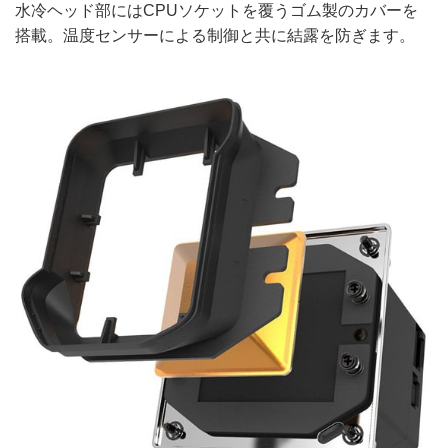
水冷ヘッド部にはCPUソケットを覆うゴム製のカバーを
搭載。温度センサーによる制御と共に結露を防ぎます。