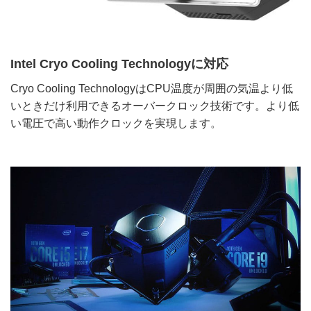
Intel Cryo Cooling Technologyに対応
Cryo Cooling TechnologyはCPU温度が周囲の気温より低
いときだけ利用できるオーバークロック技術です。より低
い電圧で高い動作クロックを実現します。