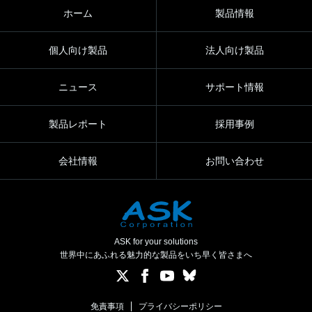
ホーム
製品情報
個人向け製品
法人向け製品
ニュース
サポート情報
製品レポート
採用事例
会社情報
お問い合わせ
ASK for your solutions
世界中にあふれる魅力的な製品をいち早く皆さまへ
免責事項
プライバシーポリシー