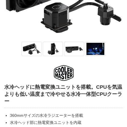
水冷ヘッドに熱電変換ユニットを搭載。CPUを気温
よりも低い温度まで冷やせる水冷一体型CPUクーラ
ー
360mmサイズの水冷ラジエーターを搭載
水冷ヘッド部に熱電変換ユニットを内蔵