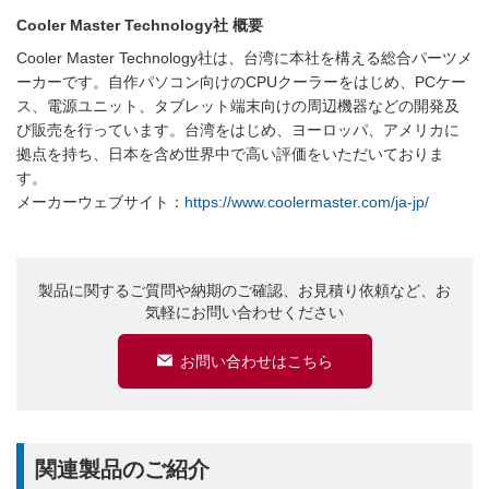
Cooler Master Technology社 概要
Cooler Master Technology社は、台湾に本社を構える総合パーツメ
ーカーです。自作パソコン向けのCPUクーラーをはじめ、PCケー
ス、電源ユニット、タブレット端末向けの周辺機器などの開発及
び販売を行っています。台湾をはじめ、ヨーロッパ、アメリカに
拠点を持ち、日本を含め世界中で高い評価をいただいておりま
す。
メーカーウェブサイト：
https://www.coolermaster.com/ja-jp/
製品に関するご質問や納期のご確認、お見積り依頼など、お
気軽にお問い合わせください
お問い合わせはこちら
関連製品のご紹介