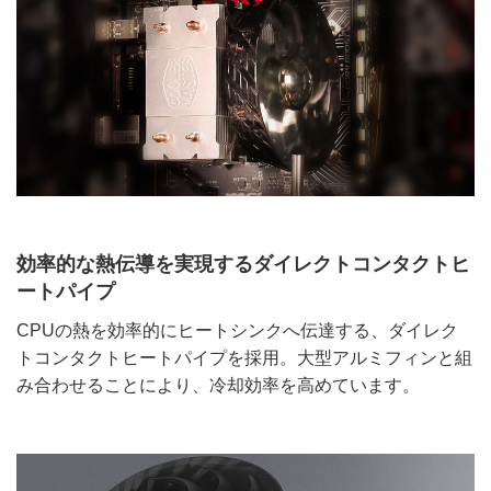
効率的な熱伝導を実現するダイレクトコンタクトヒ
ートパイプ
CPUの熱を効率的にヒートシンクへ伝達する、ダイレク
トコンタクトヒートパイプを採用。大型アルミフィンと組
み合わせることにより、冷却効率を高めています。