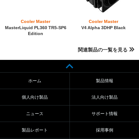
Cooler Master
Cooler Master
MasterLiquid PL360 TR5-SP6
V4 Alpha 3DHP Black
Edition
関連製品の一覧を見る
ホーム
製品情報
個人向け製品
法人向け製品
ニュース
サポート情報
製品レポート
採用事例