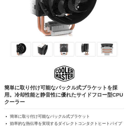
簡単に取り付け可能なバックル式ブラケットを採
用。冷却性能と静音性に優れたサイドフロー型CPU
クーラー
簡単に取り付け可能なバックル式ブラケット
効率的な熱伝導を実現するダイレクトコンタクトヒートパイプ