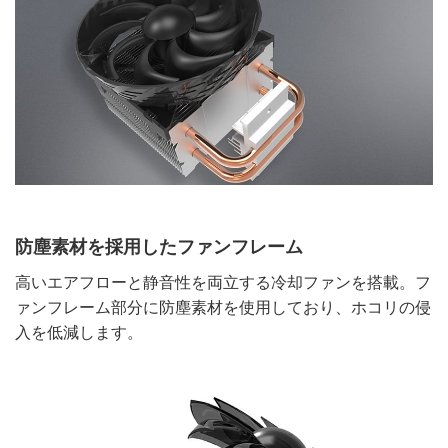
防塵素材を採用したファンフレーム
高いエアフローと静音性を両立する冷却ファンを搭載。フ
ァンフレーム部分に防塵素材を使用しており、ホコリの侵
入を低減します。