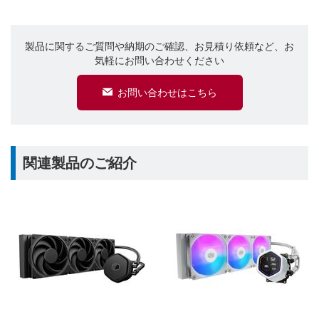
製品に関するご質問や納期のご確認、お見積り依頼など、お
気軽にお問い合わせください
お問い合わせはこちら
関連製品のご紹介