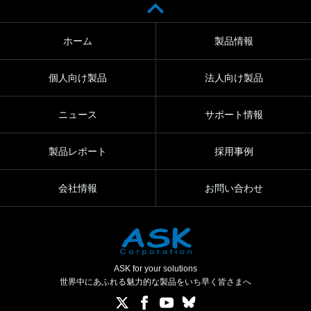
ホーム
製品情報
個人向け製品
法人向け製品
ニュース
サポート情報
製品レポート
採用事例
会社情報
お問い合わせ
ASK for your solutions
世界中にあふれる魅力的な製品をいち早く皆さまへ