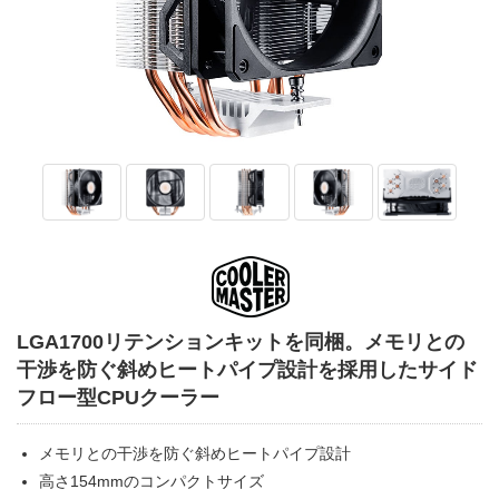
LGA1700リテンションキットを同梱。メモリとの
干渉を防ぐ斜めヒートパイプ設計を採用したサイド
フロー型CPUクーラー
メモリとの干渉を防ぐ斜めヒートパイプ設計
高さ154mmのコンパクトサイズ