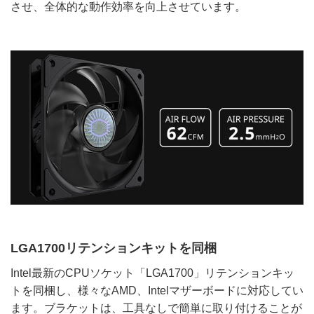
させ、全体的な動作効率を向上させています。
LGA1700リテンションキットを同梱
Intel最新のCPUソケット「LGA1700」リテンションキッ
トを同梱し、様々なAMD、Intelマザーボードに対応してい
ます。ブラケットは、工具なしで簡単に取り付けることが