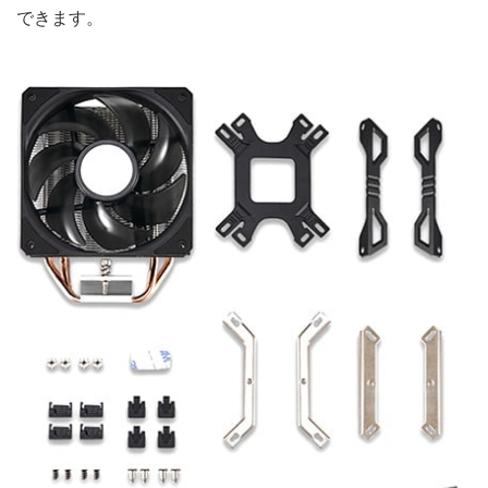
できます。