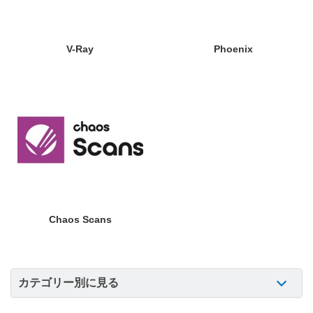
V-Ray
Phoenix
Chaos Scans
カテゴリー別に見る