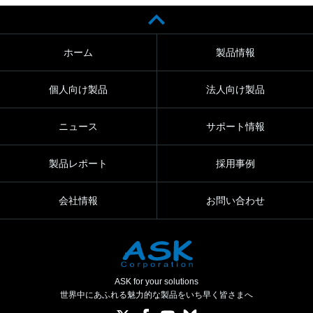
ホーム
製品情報
個人向け製品
法人向け製品
ニュース
サポート情報
製品レポート
採用事例
会社情報
お問い合わせ
ASK for your solutions
世界中にあふれる魅力的な製品をいち早く皆さまへ