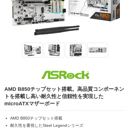
AMD B850チップセット搭載。高品質コンポーネン
トを搭載し高い耐久性と信頼性を実現した
microATXマザーボード
AMD B850チップセット搭載
耐久性を重視したSteel Legendシリーズ