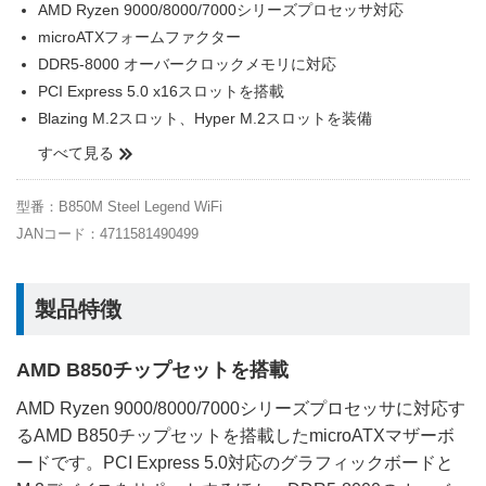
AMD Ryzen 9000/8000/7000シリーズプロセッサ対応
microATXフォームファクター
DDR5-8000 オーバークロックメモリに対応
PCI Express 5.0 x16スロットを搭載
Blazing M.2スロット、Hyper M.2スロットを装備
すべて見る
型番：B850M Steel Legend WiFi
JANコード：4711581490499
製品特徴
AMD B850チップセットを搭載
AMD Ryzen 9000/8000/7000シリーズプロセッサに対応す
るAMD B850チップセットを搭載したmicroATXマザーボ
ードです。PCI Express 5.0対応のグラフィックボードと