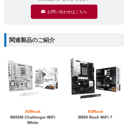
お問い合わせはこちら
関連製品のご紹介
ASRock
ASRock
B850M Challenger WiFi
B850 Rock WiFi 7
White