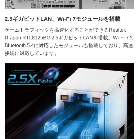
2.5ギガビットLAN、Wi-Fi 7モジュールを搭載
ゲームトラフィックを高速化することができるRealtek
Dragon RTL8125BG 2.5ギガビットLANを搭載。Wi-Fi 7と
Bluetooth 5.4に対応したモジュールも搭載しており、高速
接続に対応しています。