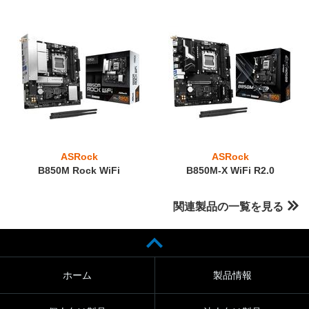
ASRock
ASRock
B850M Rock WiFi
B850M-X WiFi R2.0
関連製品の一覧を見る
ホーム
製品情報