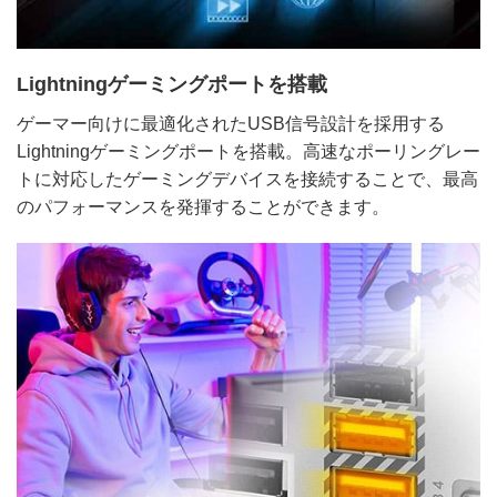
Lightningゲーミングポートを搭載
ゲーマー向けに最適化されたUSB信号設計を採用する
Lightningゲーミングポートを搭載。高速なポーリングレー
トに対応したゲーミングデバイスを接続することで、最高
のパフォーマンスを発揮することができます。