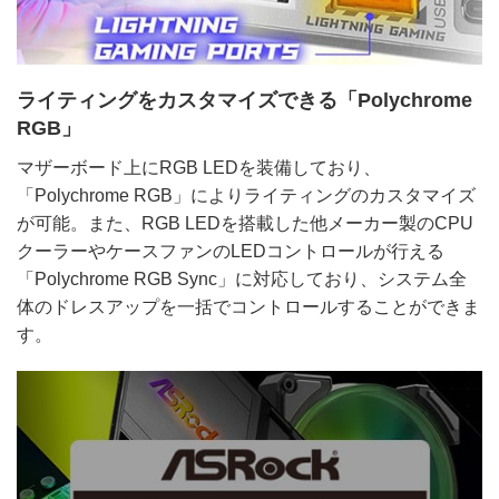
ライティングをカスタマイズできる「Polychrome
RGB」
マザーボード上にRGB LEDを装備しており、
「Polychrome RGB」によりライティングのカスタマイズ
が可能。また、RGB LEDを搭載した他メーカー製のCPU
クーラーやケースファンのLEDコントロールが行える
「Polychrome RGB Sync」に対応しており、システム全
体のドレスアップを一括でコントロールすることができま
す。