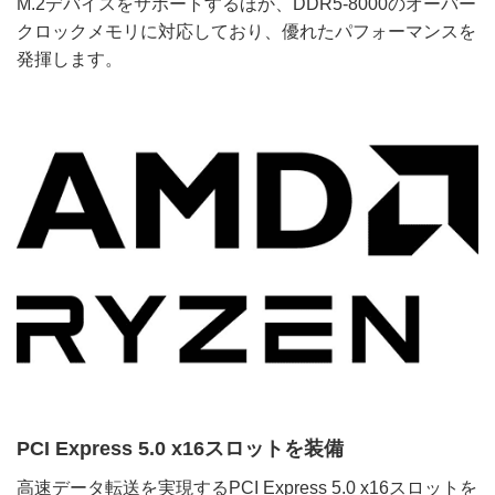
M.2デバイスをサポートするほか、DDR5-8000のオーバー
クロックメモリに対応しており、優れたパフォーマンスを
発揮します。
PCI Express 5.0 x16スロットを装備
高速データ転送を実現するPCI Express 5.0 x16スロットを