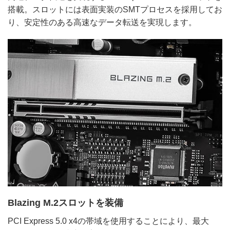
搭載。スロットには表面実装のSMTプロセスを採用してお
り、安定性のある高速なデータ転送を実現します。
Blazing M.2スロットを装備
PCI Express 5.0 x4の帯域を使用することにより、最大