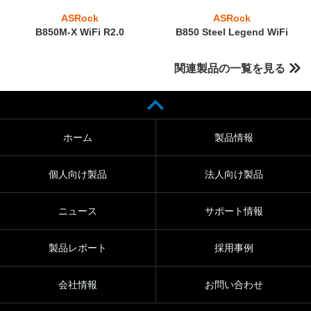
ASRock
ASRock
B850M-X WiFi R2.0
B850 Steel Legend WiFi
関連製品の一覧を見る
ホーム
製品情報
個人向け製品
法人向け製品
ニュース
サポート情報
製品レポート
採用事例
会社情報
お問い合わせ