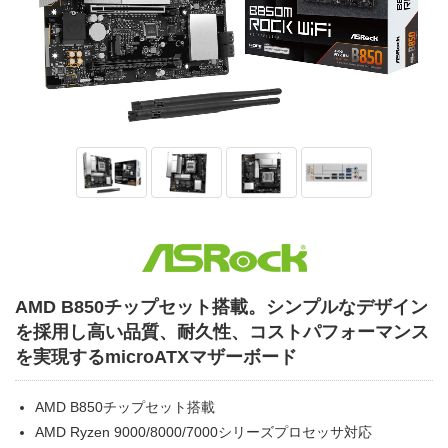
AMD B850チップセット搭載。シンプルなデザイン
を採用し高い品質、耐久性、コストパフォーマンス
を実現するmicroATXマザーボード
AMD B850チップセット搭載
AMD Ryzen 9000/8000/7000シリーズプロセッサ対応