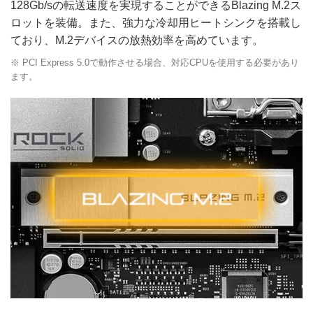
128Gb/sの転送速度を実現することができるBlazing M.2ス
ロットを装備。また、強力な冷却用ヒートシンクを搭載し
ており、M.2デバイスの放熱効率を高めています。
※ PCI Express 5.0で動作させる場合、対応CPUを使用する必要があり
ます。