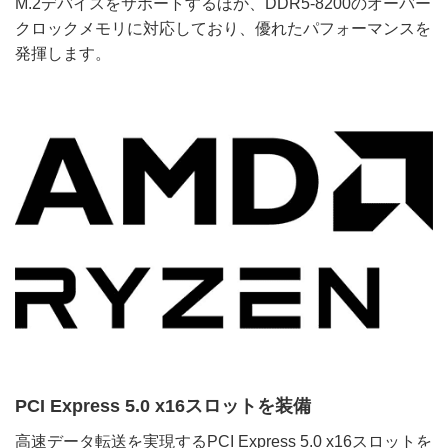
M.2デバイスをサポートするほか、DDR5-8200のオーバー
クロックメモリに対応しており、優れたパフォーマンスを
発揮します。
PCI Express 5.0 x16スロットを装備
高速データ転送を実現するPCI Express 5.0 x16スロットを