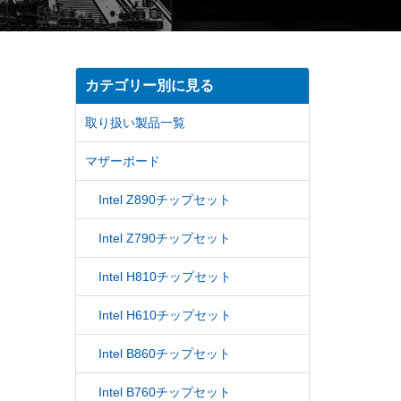
カテゴリー別に見る
取り扱い製品一覧
マザーボード
Intel Z890チップセット
Intel Z790チップセット
Intel H810チップセット
Intel H610チップセット
Intel B860チップセット
Intel B760チップセット