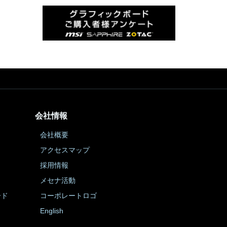
会社情報
会社概要
アクセスマップ
採用情報
メセナ活動
ード
コーポレートロゴ
English