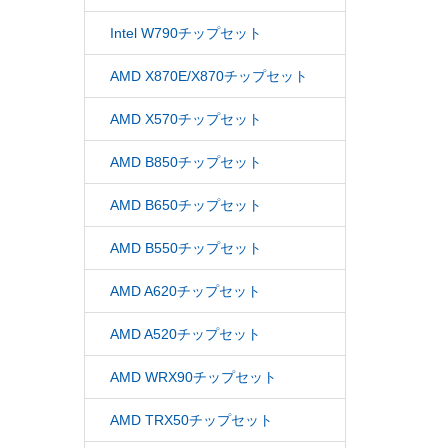
Intel W790チップセット
AMD X870E/X870チップセット
AMD X570チップセット
AMD B850チップセット
AMD B650チップセット
AMD B550チップセット
AMD A620チップセット
AMD A520チップセット
AMD WRX90チップセット
AMD TRX50チップセット