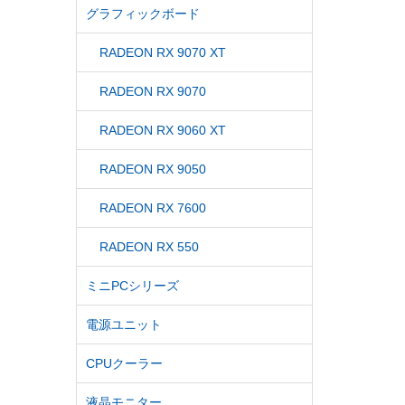
グラフィックボード
RADEON RX 9070 XT
RADEON RX 9070
RADEON RX 9060 XT
RADEON RX 9050
RADEON RX 7600
RADEON RX 550
ミニPCシリーズ
電源ユニット
CPUクーラー
液晶モニター