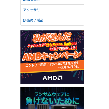
アクセサリ
販売終了製品