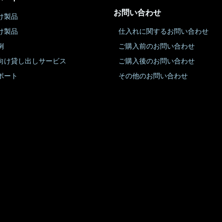
お問い合わせ
け製品
け製品
仕入れに関するお問い合わせ
例
ご購入前のお問い合わせ
向け貸し出しサービス
ご購入後のお問い合わせ
ポート
その他のお問い合わせ