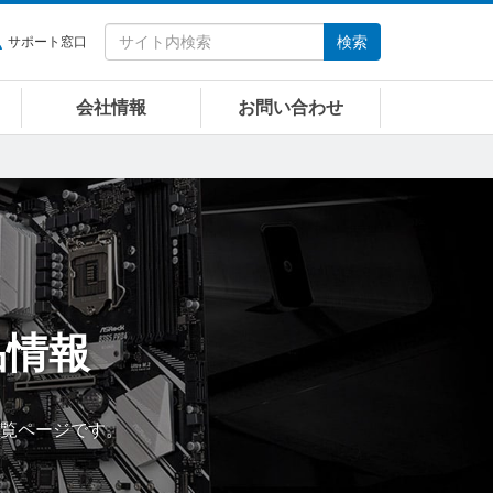
検索
サポート窓口
会社情報
お問い合わせ
品情報
品一覧ページです。