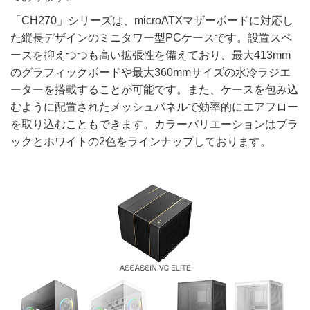
「CH270」シリーズは、microATXマザーボードに対応し
た縦長デザインのミニタワー型PCケースです。設置スペ
ースを抑えつつも高い拡張性を備えており、最大413mm
のグラフィックボードや最大360mmサイズの水冷ラジエ
ーターを搭載することが可能です。また、ケースを包み込
むように配置されたメッシュパネルで効率的にエアフロー
を取り込むこともできます。カラーバリエーションはブラ
ックとホワイトの2色をラインナップしております。