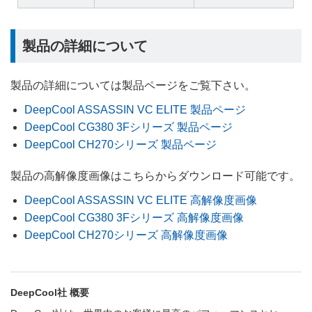
製品の詳細について
製品の詳細については製品ページをご覧下さい。
DeepCool ASSASSIN VC ELITE 製品ページ
DeepCool CG380 3Fシリーズ 製品ページ
DeepCool CH270シリーズ 製品ページ
製品の高解像度画像はこちらからダウンロード可能です。
DeepCool ASSASSIN VC ELITE 高解像度画像
DeepCool CG380 3Fシリーズ 高解像度画像
DeepCool CH270シリーズ 高解像度画像
DeepCool社 概要