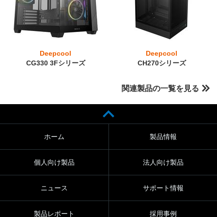
Deepcool
Deepcool
CG330 3Fシリーズ
CH270シリーズ
関連製品の一覧を見る
ホーム
製品情報
個人向け製品
法人向け製品
ニュース
サポート情報
製品レポート
採用事例