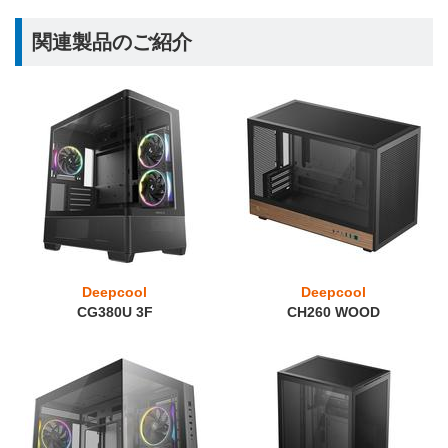
関連製品のご紹介
Deepcool
Deepcool
CG380U 3F
CH260 WOOD