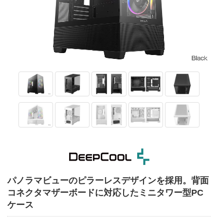
パノラマビューのピラーレスデザインを採用。背面
コネクタマザーボードに対応したミニタワー型PC
ケース