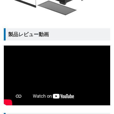
製品レビュー動画