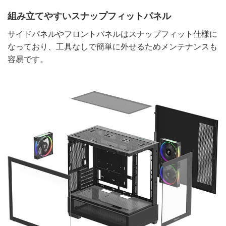
組み立てやすいスナップフィットパネル
サイドパネルやフロントパネルはスナップフィット仕様に
なっており、工具なしで簡単に外せるためメンテナンスも
容易です。