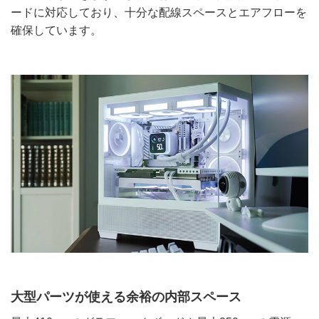
ードに対応しており、十分な配線スペースとエアフローを
確保しています。
大型パーツが使える余裕の内部スペース