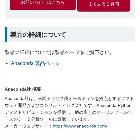
お問い合わせはこちら
よくあるご質問
製品の詳細について
製品の詳細については製品ページをご覧下さい。
Anaconda 製品ページ
Anaconda社 概要
Anaconda社は、米国テキサス州オースティンを拠点とするソフト
ウェア開発およびコンサルティング会社です。Anaconda Python
ディストリビューションを提供し、他の多くのオープンソースベ
ースのデータ分析ツールに貢献しています。
メーカーウェブサイト：
https://www.anaconda.com/