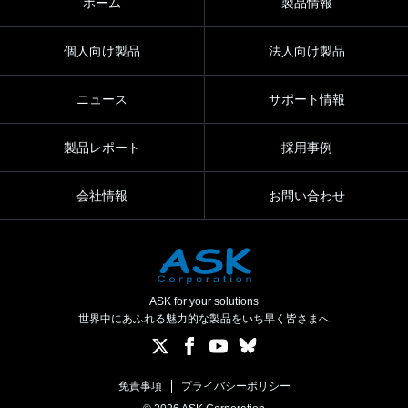
ホーム
製品情報
個人向け製品
法人向け製品
ニュース
サポート情報
製品レポート
採用事例
会社情報
お問い合わせ
ASK for your solutions
世界中にあふれる魅力的な製品をいち早く皆さまへ
免責事項
プライバシーポリシー