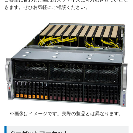
きます。ぜひお気軽にご相談ください。
※画像はイメージです。実際の製品とは異なります。