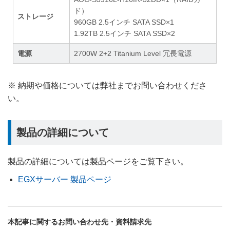
ド）
ストレージ
960GB 2.5インチ SATA SSD×1
1.92TB 2.5インチ SATA SSD×2
電源
2700W 2+2 Titanium Level 冗長電源
※ 納期や価格については弊社までお問い合わせくださ
い。
製品の詳細について
製品の詳細については製品ページをご覧下さい。
EGXサーバー 製品ページ
本記事に関するお問い合わせ先・資料請求先