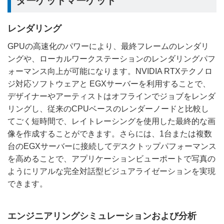
ターゲットマーケット
レンダリング
GPUの高速化のパワーにより、最終フレームのレンダリ
ングや、ローカルワークステーションのレンダリングパフ
ォーマンス向上が可能になります。NVIDIA RTXテクノロ
ジ対応ソフトウェアと EGXサーバーを利用することで、
デザイナーやアーティストはオフラインでジョブをレンダ
リングし、従来のCPUベースのレンダーノードと比較し
てごく短時間で、レイトレーシングを使用した最終的な画
像を作成することができます。さらには、1台または複数
台のEGXサーバーに接続してデスクトップパフォーマンス
を高めることで、アプリケーションビューポートで写真の
ようにリアルな完全対話型ビジュアライゼーションを実現
できます。
エンジニアリングシミュレーションおよび分析